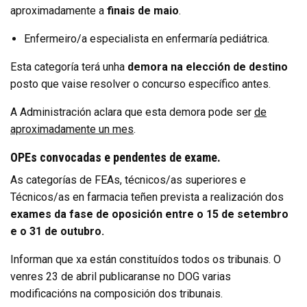
aproximadamente a
finais de maio
.
Enfermeiro/a especialista en enfermaría pediátrica.
Esta categoría terá unha
demora na elección de destino
posto que vaise resolver o concurso específico antes.
A Administración aclara que esta demora pode ser
de
aproximadamente un mes
.
OPEs convocadas e pendentes de exame.
As categorías de FEAs, técnicos/as superiores e
Técnicos/as en farmacia teñen prevista a realización dos
exames da fase de oposición entre o 15 de setembro
e o 31 de outubro.
Informan que xa están constituídos todos os tribunais. O
venres 23 de abril publicaranse no DOG varias
modificacións na composición dos tribunais.