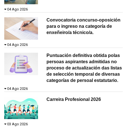
04 Ago 2026
Convocatoria concurso-oposición
para o ingreso na categoría de
enxeñeiro/a técnico/a.
04 Ago 2026
Puntuación definitiva obtida polas
persoas aspirantes admitidas no
proceso de actualización das listas
de selección temporal de diversas
categorías de persoal estatutario.
04 Ago 2026
Carreira Profesional 2026
03 Ago 2026