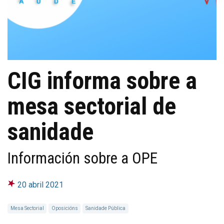
CIG informa sobre a
mesa sectorial de
sanidade
Información sobre a OPE
20 abril 2021
Mesa Sectorial
Oposicións
Sanidade Pública