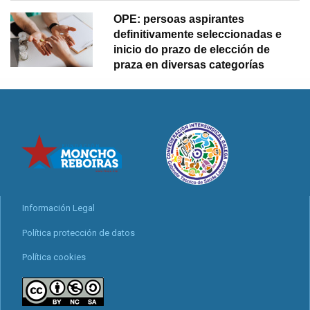
OPE: persoas aspirantes
definitivamente seleccionadas e
inicio do prazo de elección de
praza en diversas categorías
Información Legal
Política protección de datos
Política cookies