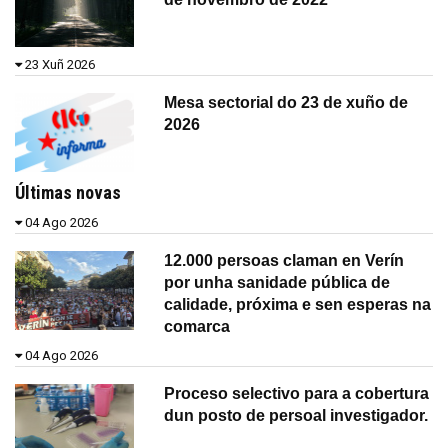
23 Xuñ 2026
Mesa sectorial do 23 de xuño de
2026
Últimas novas
04 Ago 2026
12.000 persoas claman en Verín
por unha sanidade pública de
calidade, próxima e sen esperas na
comarca
04 Ago 2026
Proceso selectivo para a cobertura
dun posto de persoal investigador.