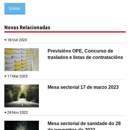
Volver
Novas Relacionadas
18 Out 2023
Previsións OPE, Concurso de
traslados e listas de contratacións
17 Mar 2023
Mesa sectorial 17 de marzo 2023
28 Nov 2022
Mesa sectorial de sanidade do 28
de novembro de 2022