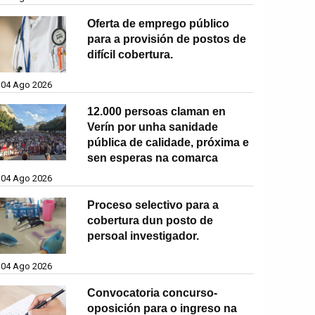
Oferta de emprego público
para a provisión de postos de
difícil cobertura.
04 Ago 2026
12.000 persoas claman en
Verín por unha sanidade
pública de calidade, próxima e
sen esperas na comarca
04 Ago 2026
Proceso selectivo para a
cobertura dun posto de
persoal investigador.
04 Ago 2026
Convocatoria concurso-
oposición para o ingreso na