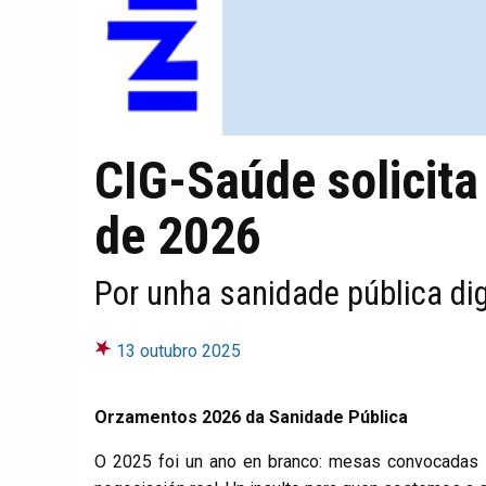
CIG-Saúde solicita
de 2026
Por unha sanidade pública dig
13 outubro 2025
Orzamentos 2026 da Sanidade Pública
O 2025 foi un ano en branco: mesas convocadas 