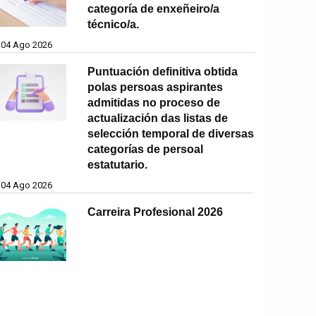
categoría de enxeñeiro/a
técnico/a.
04 Ago 2026
Puntuación definitiva obtida
polas persoas aspirantes
admitidas no proceso de
actualización das listas de
selección temporal de diversas
categorías de persoal
estatutario.
04 Ago 2026
Carreira Profesional 2026