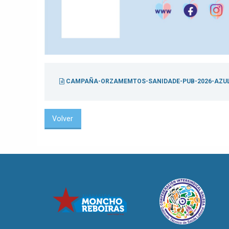
CAMPAÑA-ORZAMEMTOS-SANIDADE-PUB-2026-AZU
Volver