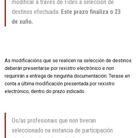
modificar a través de Fides a selección de
destinos efectuada.
Este prazo finaliza o 23
de xuño.
As modificacións que se realicen na selección de destinos
deberán presentarse por rexistro electrónico e non
requirirán a entrega de ningunha documentación. Terase en
conta a última modificación presentada por rexistro
electrónico, dentro do prazo indicado.
Os/as profesionais que non tiveran
seleccionado na instancia de participación