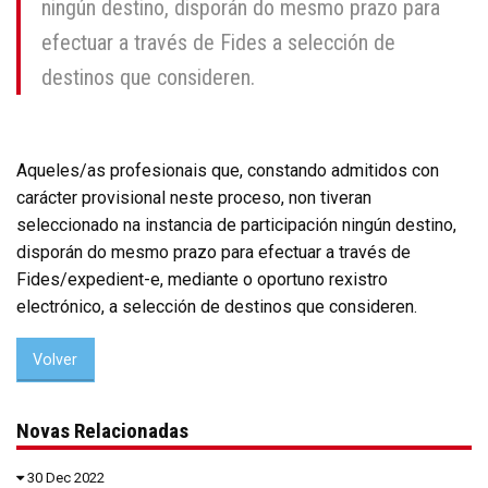
ningún destino, disporán do mesmo prazo para
efectuar a través de Fides a selección de
destinos que consideren.
Aqueles/as profesionais que, constando admitidos con
carácter provisional neste proceso, non tiveran
seleccionado na instancia de participación ningún destino,
disporán do mesmo prazo para efectuar a través de
Fides/expedient-e, mediante o oportuno rexistro
electrónico, a selección de destinos que consideren.
Volver
Novas Relacionadas
30 Dec 2022