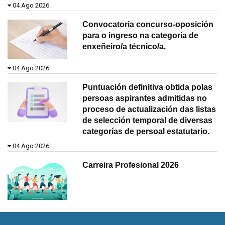
04 Ago 2026
Convocatoria concurso-oposición
para o ingreso na categoría de
enxeñeiro/a técnico/a.
04 Ago 2026
Puntuación definitiva obtida polas
persoas aspirantes admitidas no
proceso de actualización das listas
de selección temporal de diversas
categorías de persoal estatutario.
04 Ago 2026
Carreira Profesional 2026