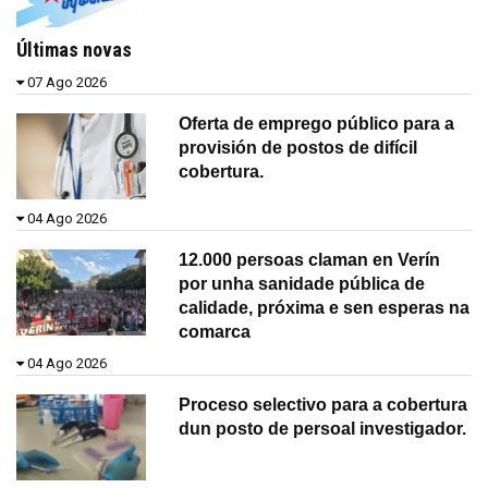
Últimas novas
07 Ago 2026
Oferta de emprego público para a
provisión de postos de difícil
cobertura.
04 Ago 2026
12.000 persoas claman en Verín
por unha sanidade pública de
calidade, próxima e sen esperas na
comarca
04 Ago 2026
Proceso selectivo para a cobertura
dun posto de persoal investigador.