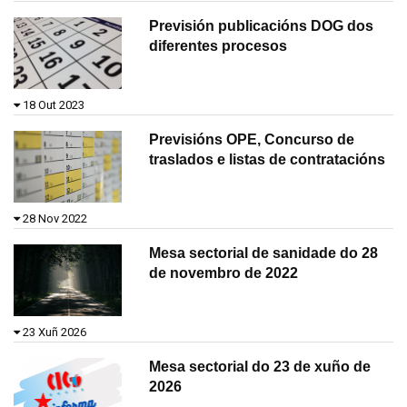
Previsión publicacións DOG dos
diferentes procesos
18 Out 2023
Previsións OPE, Concurso de
traslados e listas de contratacións
28 Nov 2022
Mesa sectorial de sanidade do 28
de novembro de 2022
23 Xuñ 2026
Mesa sectorial do 23 de xuño de
2026