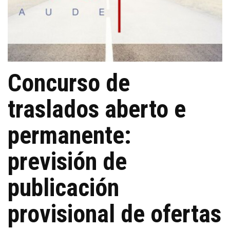
Concurso de
traslados aberto e
permanente:
previsión de
publicación
provisional de ofertas