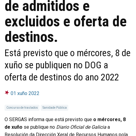
de admitidos e
excluidos e oferta de
destinos.
Está previsto que o mércores, 8 de
xuño se publiquen no DOG a
oferta de destinos do ano 2022
01 xuño 2022
Concurso de traslados
Sanidade Pública
O SERGAS informa que está previsto que
o mércores, 8
de xuño
se publique no
Diario Oficial de Galicia
a
Resolución da Dirección Xeral de Recursos Humanos pola