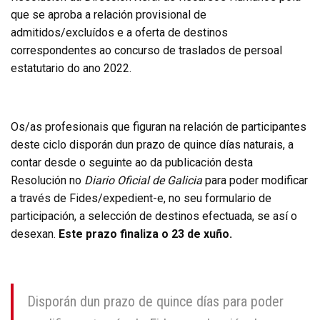
que se aproba a relación provisional de
admitidos/excluídos e a oferta de destinos
correspondentes ao concurso de traslados de persoal
estatutario do ano 2022.
Os/as profesionais que figuran na relación de participantes
deste ciclo disporán dun prazo de quince días naturais, a
contar desde o seguinte ao da publicación desta
Resolución no
Diario Oficial de Galicia
para poder modificar
a través de Fides/expedient-e, no seu formulario de
participación, a selección de destinos efectuada, se así o
desexan.
Este prazo finaliza o 23 de xuño.
Disporán dun prazo de quince días para poder