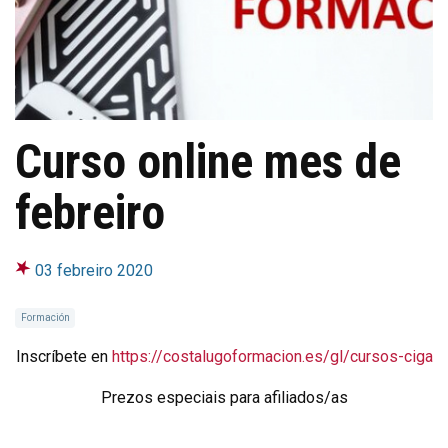
Curso online mes de
febreiro
03 febreiro 2020
Formación
Inscríbete en
https://costalugoformacion.es/gl/cursos-ciga
Prezos especiais para afiliados/as