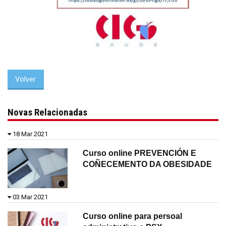
Volver
Novas Relacionadas
18 Mar 2021
Curso online PREVENCIÓN E
COÑECEMENTO DA OBESIDADE
03 Mar 2021
Curso online para persoal