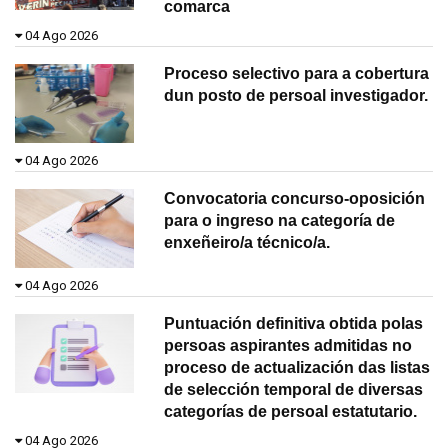
comarca
04 Ago 2026
Proceso selectivo para a cobertura
dun posto de persoal investigador.
04 Ago 2026
Convocatoria concurso-oposición
para o ingreso na categoría de
enxeñeiro/a técnico/a.
04 Ago 2026
Puntuación definitiva obtida polas
persoas aspirantes admitidas no
proceso de actualización das listas
de selección temporal de diversas
categorías de persoal estatutario.
04 Ago 2026