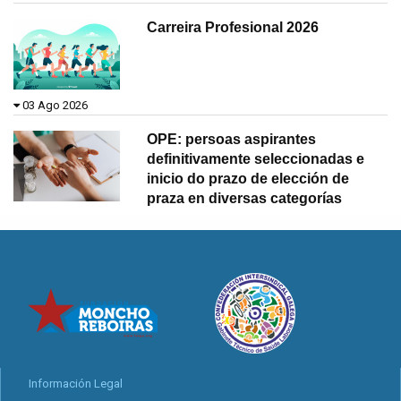
Carreira Profesional 2026
03 Ago 2026
OPE: persoas aspirantes
definitivamente seleccionadas e
inicio do prazo de elección de
praza en diversas categorías
Información Legal