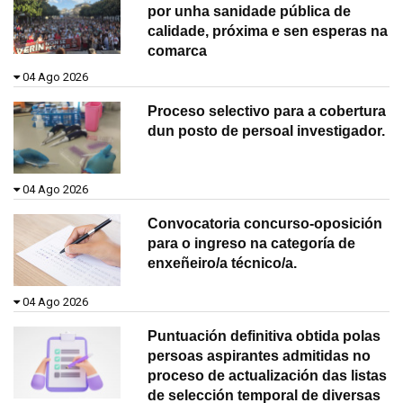
por unha sanidade pública de
calidade, próxima e sen esperas na
comarca
04 Ago 2026
Proceso selectivo para a cobertura
dun posto de persoal investigador.
04 Ago 2026
Convocatoria concurso-oposición
para o ingreso na categoría de
enxeñeiro/a técnico/a.
04 Ago 2026
Puntuación definitiva obtida polas
persoas aspirantes admitidas no
proceso de actualización das listas
de selección temporal de diversas