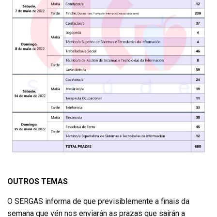
OUTROS TEMAS
O SERGAS informa de que previsiblemente a finais da
semana que vén nos enviarán as prazas que sairán a