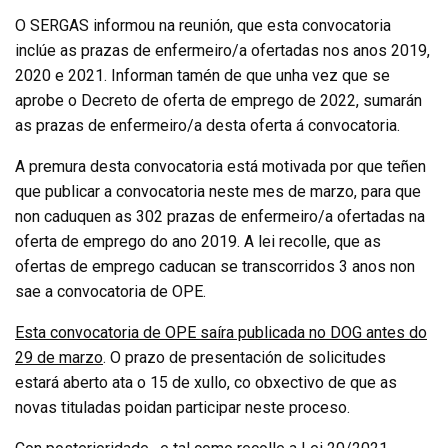
O SERGAS informou na reunión, que esta convocatoria
inclúe as prazas de enfermeiro/a ofertadas nos anos 2019,
2020 e 2021. Informan tamén de que unha vez que se
aprobe o Decreto de oferta de emprego de 2022, sumarán
as prazas de enfermeiro/a desta oferta á convocatoria.
A premura desta convocatoria está motivada por que teñen
que publicar a convocatoria neste mes de marzo, para que
non caduquen as 302 prazas de enfermeiro/a ofertadas na
oferta de empr
ego do ano 2019. A lei recolle, que as
ofertas de emprego caducan se transcorridos 3 anos non
sae a convocatoria de OPE.
Esta convocatoria de OPE saíra publicada no DOG antes do
29 de marzo
. O prazo de presentación de solicitudes
estará aberto ata o 15 de xullo, co obxectivo de que as
novas tituladas poidan participar neste proceso.