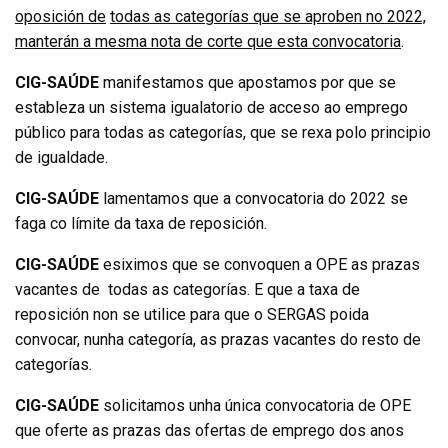
oposición de
todas as categorías que se aproben no 2022,
manterán a mesma nota de corte que esta convocatoria
.
CIG-SAÚDE
manifestamos que apostamos por que se
estableza un sistema igualatorio de acceso ao emprego
público para todas as categorías, que se rexa polo principio
de igualdade.
CIG-SAÚDE
lamentamos que a convocatoria do 2022 se
faga co límite da taxa de reposición.
CIG-SAÚDE
esiximos que se convoquen a OPE as prazas
vacantes de todas as categorías. E que a taxa de
reposición non se utilice para que o SERGAS poida
convocar, nunha categoría, as prazas vacantes do resto de
categorías.
CIG-SAÚDE
solicitamos unha única convocatoria de OPE
que oferte as prazas das ofertas de emprego dos anos