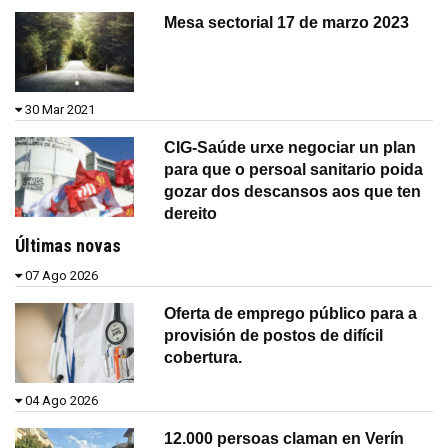
Mesa sectorial 17 de marzo 2023
30 Mar 2021
CIG-Saúde urxe negociar un plan
para que o persoal sanitario poida
gozar dos descansos aos que ten
dereito
Últimas novas
07 Ago 2026
Oferta de emprego público para a
provisión de postos de difícil
cobertura.
04 Ago 2026
12.000 persoas claman en Verín