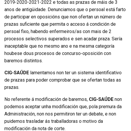
2019-2020-2021-2022 e todas as prazas de máis de 3
anos de antigüidade. Denunciamos que o persoal está farto
de participar en oposicións que non ofertan un número de
prazas suficiente que permita o acceso á condición de
persoal fixo, habendo enfermeiros/as con mais de 2
procesos selectivos superados e sen acadar praza. Sería
inaceptable que no mesmo ano e na mesma categoría
houbese dous procesos de concurso-oposición con
baremos distintos.
CIG-SAÚDE
lamentamos non ter un sistema identificativo
de prazas para poder comprobar que se ofertan todas as
prazas.
No referente á modificación de baremos,
CIG-SAÚDE
non
podemos aceptar unha modificación que, pola premura da
Administración, non nos permitiron ter un debate, e non
puidemos trasladar ás traballadoras o motivo da
modificación da nota de corte.