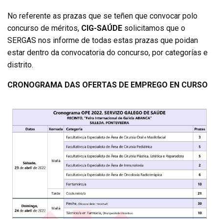
No referente as prazas que se teñen que convocar polo
concurso de méritos,
CIG-SAÚDE
solicitamos que o
SERGAS nos informe de todas estas prazas que poidan
estar dentro da convocatoria do concurso, por categorías e
distrito.
CRONOGRAMA DAS OFERTAS DE EMPREGO EN CURSO