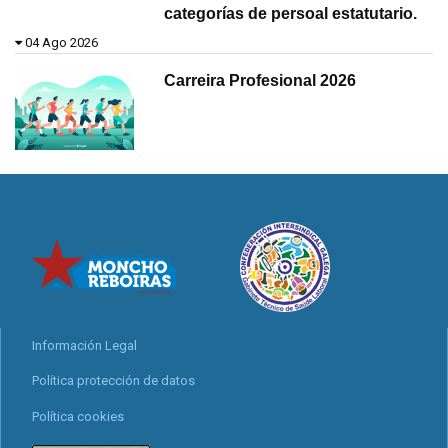
categorías de persoal estatutario.
04 Ago 2026
Carreira Profesional 2026
Información Legal
Política protección de datos
Política cookies