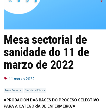
Mesa sectorial de
sanidade do 11 de
marzo de 2022
11 marzo 2022
Mesa Sectorial
Sanidade Pública
APROBACIÓN DAS BASES DO PROC
ESO SELECTIVO
PARA A CATEGORÍA DE ENFERMEIRO/A