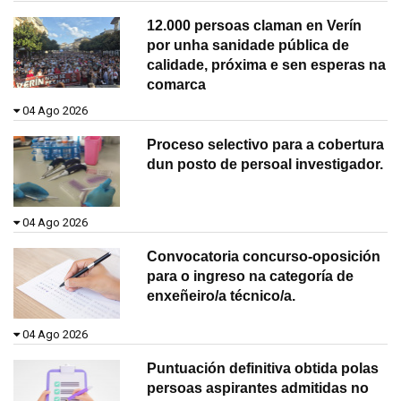
12.000 persoas claman en Verín
por unha sanidade pública de
calidade, próxima e sen esperas na
comarca
04 Ago 2026
Proceso selectivo para a cobertura
dun posto de persoal investigador.
04 Ago 2026
Convocatoria concurso-oposición
para o ingreso na categoría de
enxeñeiro/a técnico/a.
04 Ago 2026
Puntuación definitiva obtida polas
persoas aspirantes admitidas no