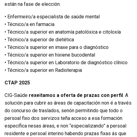
están na fase de elección:
• Enfermeiro/a especialista de saúde mental
• Técnico/a en farmacia
• Técnico/a superior en anatomía patolóxica e citoloxía
• Técnico/a superior de dietética
• Técnico/a superior en imaxe para o diagnóstico
• Técnico/a superior en hixiene bucodental
• Técnico/a superior en Laboratorio de diagnóstico clínico
• Técnico/a superior en Radioterapia
CTAP 2025
CIG-Saúde
rexeitamos a oferta de prazas con perfil
. A
solución para cubrir as áreas de capacitación non é a través
do concurso de traslados, senón permitindo que todo o
persoal fixo dos servizos teña acceso a esa formación
específica nesas áreas, e non “especializando” a persoal
residente e persoal interino habendo prazas fixas ás que