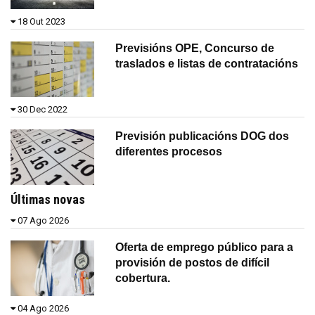
18 Out 2023
Previsións OPE, Concurso de
traslados e listas de contratacións
30 Dec 2022
Previsión publicacións DOG dos
diferentes procesos
Últimas novas
07 Ago 2026
Oferta de emprego público para a
provisión de postos de difícil
cobertura.
04 Ago 2026