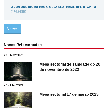
20250820 CIG INFORMA-MESA SECTORIAL-OPE-CTAP.PDF
(174.9 KIB)
Volver
Novas Relacionadas
28 Nov 2022
Mesa sectorial de sanidade do 28
de novembro de 2022
17 Mar 2023
Mesa sectorial 17 de marzo 2023