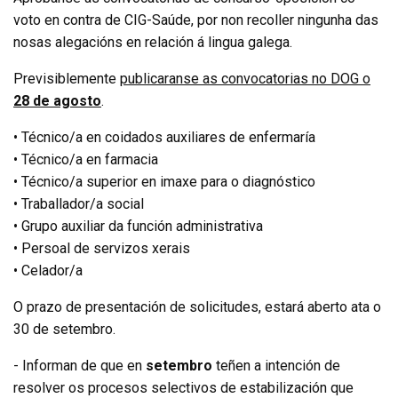
voto en contra de CIG-Saúde, por non recoller ningunha das
nosas alegacións en relación á lingua galega.
Previsiblemente
publicaranse as convocatorias no DOG o
28 de agosto
.
• Técnico/a en coidados auxiliares de enfermaría
• Técnico/a en farmacia
• Técnico/a superior en imaxe para o diagnóstico
• Traballador/a social
• Grupo auxiliar da función administrativa
• Persoal de servizos xerais
• Celador/a
O prazo de presentación de solicitudes, estará aberto ata o
30 de setembro.
- Informan de que en
setembro
teñen a intención de
resolver os procesos selectivos de estabilización que