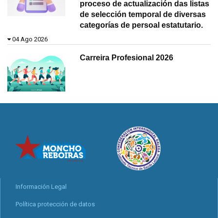
proceso de actualización das listas
de selección temporal de diversas
categorías de persoal estatutario.
04 Ago 2026
Carreira Profesional 2026
Información Legal
Política protección de datos