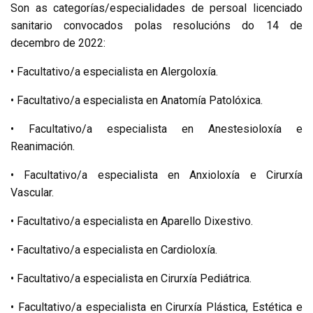
Son as categorías/especialidades de persoal licenciado
sanitario convocados polas resolucións do 14 de
decembro de 2022:
• Facultativo/a especialista en Alergoloxía.
• Facultativo/a especialista en Anatomía Patolóxica.
• Facultativo/a especialista en Anestesioloxía e
Reanimación.
• Facultativo/a especialista en Anxioloxía e Cirurxía
Vascular.
• Facultativo/a especialista en Aparello Dixestivo.
• Facultativo/a especialista en Cardioloxía.
• Facultativo/a especialista en Cirurxía Pediátrica.
• Facultativo/a especialista en Cirurxía Plástica, Estética e