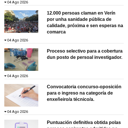
04 Ago 2026
12.000 persoas claman en Verín
por unha sanidade pública de
calidade, próxima e sen esperas na
comarca
04 Ago 2026
Proceso selectivo para a cobertura
dun posto de persoal investigador.
04 Ago 2026
Convocatoria concurso-oposición
para o ingreso na categoría de
enxeñeiro/a técnico/a.
04 Ago 2026
Puntuación definitiva obtida polas