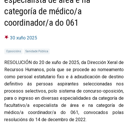
categoría de médico/a
coordinador/a do 061
30 xuño 2025
Oposicións
Sanidade Pública
RESOLUCIÓN do 20 de xuño de 2025, da Dirección Xeral de
Recursos Humanos, pola que se procede ao nomeamento
como persoal estatutario fixo e á adxudicación de destino
definitivo ás persoas aspirantes seleccionadas nos
procesos selectivos, polo sistema de concurso-oposición,
para o ingreso en diversas especialidades da categoría de
facultativo/a especialista de área e na categoría de
médico/a coordinador/a do 061, convocados polas
resolucións do 14 de decembro de 2022.