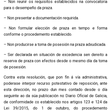
– Non reunir os requisitos establecidos na convocatoria
para o desempeño da praza.
– Non presentar a documentación requirida.
– Non formular elección de praza en tempo e forma
conforme o procedemento establecido.
– Non producirse a toma de posesión na praza adxudicada.
– Ser declarada en situación de excedencia sen dereito a
reserva de praza con efectos desde o mesmo día da toma
de posesión.
Contra esta resolución, que pon fin á vía administrativa,
poderase interpor recurso potestativo de reposición, ante
esta dirección, no prazo dun mes contado desde o día
seguinte ao da súa publicación no
Diario Oficial de Galicia
,
de conformidade co establecido nos artigos 123 e 124 da
Lei 39/2015, do 1 de outubro, do procedemento