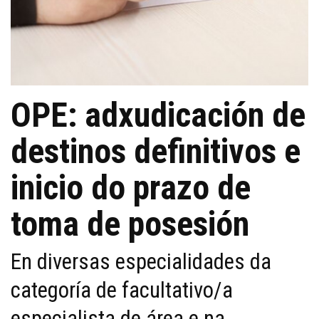
OPE: adxudicación de
destinos definitivos e
inicio do prazo de
toma de posesión
En diversas especialidades da
categoría de facultativo/a
especialista de área e na