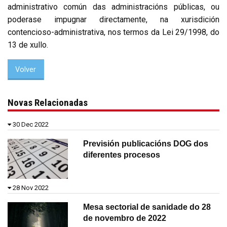
administrativo común das administracións públicas, ou
poderase impugnar directamente, na xurisdición
contencioso-administrativa, nos termos da Lei 29/1998, do
13 de xullo.
Volver
Novas Relacionadas
30 Dec 2022
Previsión publicacións DOG dos
diferentes procesos
28 Nov 2022
Mesa sectorial de sanidade do 28
de novembro de 2022