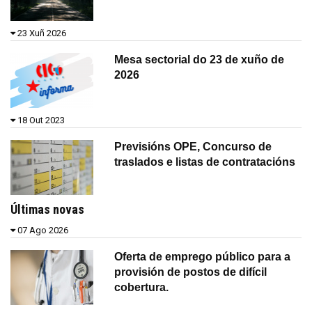
23 Xuñ 2026
Mesa sectorial do 23 de xuño de
2026
18 Out 2023
Previsións OPE, Concurso de
traslados e listas de contratacións
Últimas novas
07 Ago 2026
Oferta de emprego público para a
provisión de postos de difícil
cobertura.