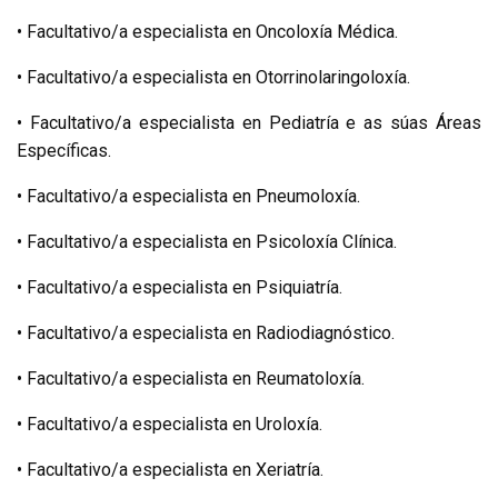
• Facultativo/a especialista en Oncoloxía Médica.
• Facultativo/a especialista en Otorrinolaringoloxía.
• Facultativo/a especialista en Pediatría e as súas Áreas
Específicas.
• Facultativo/a especialista en Pneumoloxía.
• Facultativo/a especialista en Psicoloxía Clínica.
• Facultativo/a especialista en Psiquiatría.
• Facultativo/a especialista en Radiodiagnóstico.
• Facultativo/a especialista en Reumatoloxía.
• Facultativo/a especialista en Uroloxía.
• Facultativo/a especialista en Xeriatría.