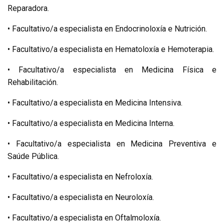
Reparadora.
• Facultativo/a especialista en Endocrinoloxía e Nutrición.
• Facultativo/a especialista en Hematoloxía e Hemoterapia.
• Facultativo/a especialista en Medicina Física e
Rehabilitación.
• Facultativo/a especialista en Medicina Intensiva.
• Facultativo/a especialista en Medicina Interna.
• Facultativo/a especialista en Medicina Preventiva e
Saúde Pública.
• Facultativo/a especialista en Nefroloxía.
• Facultativo/a especialista en Neuroloxía.
• Facultativo/a especialista en Oftalmoloxía.