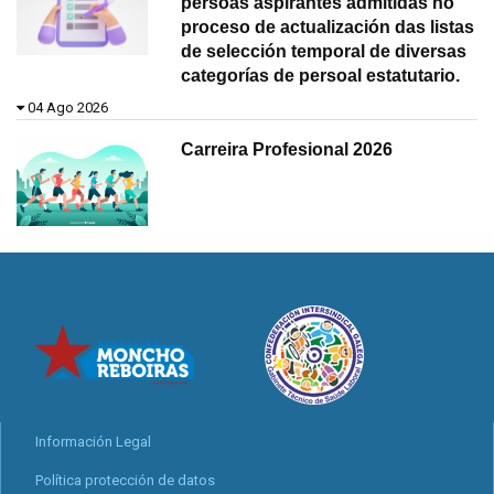
persoas aspirantes admitidas no
proceso de actualización das listas
de selección temporal de diversas
categorías de persoal estatutario.
04 Ago 2026
Carreira Profesional 2026
Información Legal
Política protección de datos