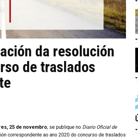
cación da resolución
urso de traslados
te
es, 25 de novembro
, se publique no
Diario Oficial de
ación correspondente ao ano 2020 do concurso de traslados