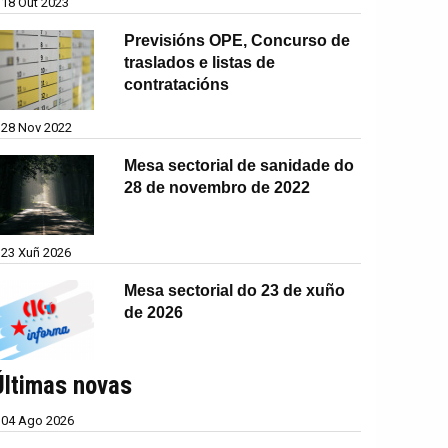
18 Out 2023
Previsións OPE, Concurso de
traslados e listas de
contratacións
28 Nov 2022
Mesa sectorial de sanidade do
28 de novembro de 2022
23 Xuñ 2026
Mesa sectorial do 23 de xuño
de 2026
Últimas novas
04 Ago 2026