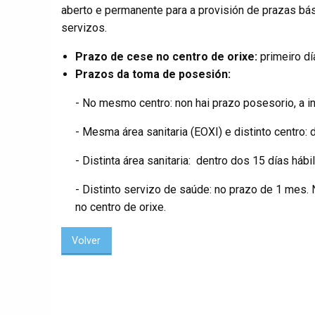
aberto e permanente para a provisión de prazas bási
servizos.
Prazo de cese no centro de orixe:
primeiro dí
Prazos da toma de posesión:
- No mesmo centro: non hai prazo posesorio, a i
- Mesma área sanitaria (EOXI) e distinto centro: 
- Distinta área sanitaria: dentro dos 15 días hábi
- Distinto servizo de saúde: no prazo de 1 mes.
no centro de orixe.
Volver