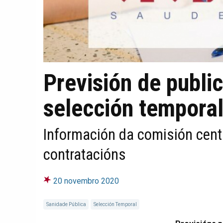
Previsión de public
selección tempora
Información da comisión cent
contratacións
20 novembro 2020
Sanidade Pública
Selección Temporal