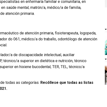
ecialistas en enfermaría familiar e comunitaria, en
o, en saúde mental; matrón/a, médico/a de familia,
de atención primaria.
rmacéutico de atención primaria, fisioterapeuta, logopeda,
ador do 061, médico/a do traballo, odontólogo de atención
cial.
lador/a de discapacidade intelectual, auxiliar
, técnico/a superior en dietética e nutrición, técnico
superior en hixiene bucodental, TER, TEL, técnico/a
 de todas as categorías.
Recóllese que todas as listas
021.