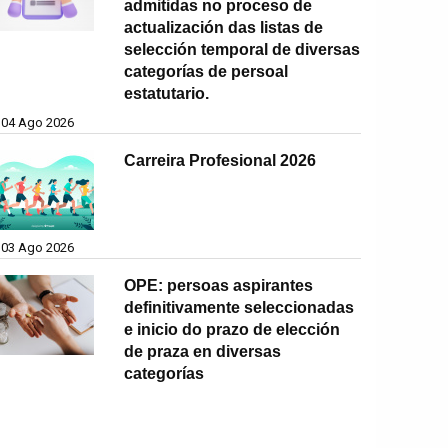
admitidas no proceso de
actualización das listas de
selección temporal de diversas
categorías de persoal
estatutario.
04 Ago 2026
Carreira Profesional 2026
03 Ago 2026
OPE: persoas aspirantes
definitivamente seleccionadas
e inicio do prazo de elección
de praza en diversas
categorías