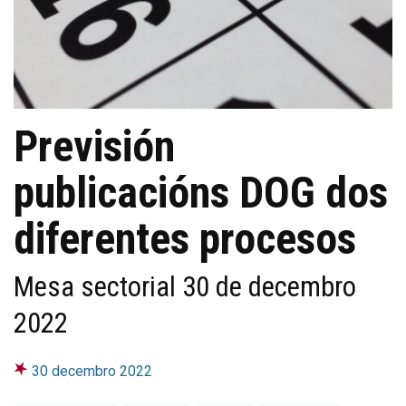
Previsión
publicacións DOG dos
diferentes procesos
Mesa sectorial 30 de decembro
2022
30 decembro 2022