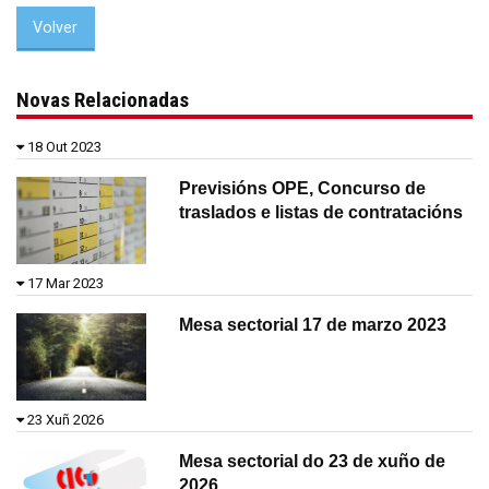
Volver
Novas Relacionadas
18 Out 2023
Previsións OPE, Concurso de
traslados e listas de contratacións
17 Mar 2023
Mesa sectorial 17 de marzo 2023
23 Xuñ 2026
Mesa sectorial do 23 de xuño de
2026