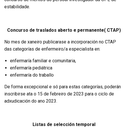
estabilidade.
Concurso de traslados aberto e permanente( CTAP)
No mes de xaneiro publicarase a incorporación no CTAP
das categorías de enfermeiro/a especialista en:
enfermaría familiar e comunitaria,
enfermaría pediátrica
enfermaría do traballo
De forma excepcional e só para estas categorías, poderán
inscribirse ata o 15 de febreiro de 2023 para o ciclo de
adxudicación do ano 2023.
Listas de selección temporal