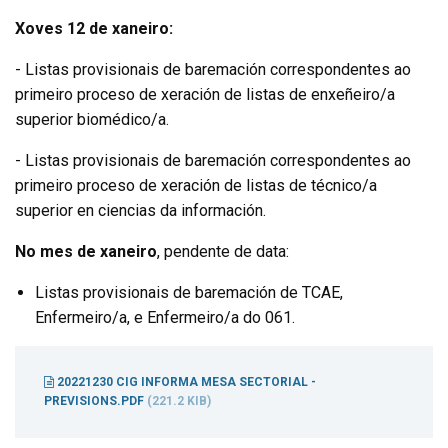
Xoves 12 de xaneiro:
- Listas provisionais de baremación correspondentes ao
primeiro proceso de xeración de listas de enxeñeiro/a
superior biomédico/a.
- Listas provisionais de baremación correspondentes ao
primeiro proceso de xeración de listas de técnico/a
superior en ciencias da información.
No mes de xaneiro
, pendente de data:
Listas provisionais de baremación de TCAE,
Enfermeiro/a, e Enfermeiro/a do 061.
20221230 CIG INFORMA MESA SECTORIAL -
PREVISIONS.PDF
(221.2 KIB)