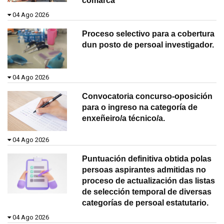
comarca
04 Ago 2026
Proceso selectivo para a cobertura
dun posto de persoal investigador.
04 Ago 2026
Convocatoria concurso-oposición
para o ingreso na categoría de
enxeñeiro/a técnico/a.
04 Ago 2026
Puntuación definitiva obtida polas
persoas aspirantes admitidas no
proceso de actualización das listas
de selección temporal de diversas
categorías de persoal estatutario.
04 Ago 2026