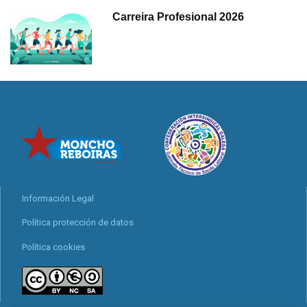
Carreira Profesional 2026
Información Legal
Política protección de datos
Política cookies