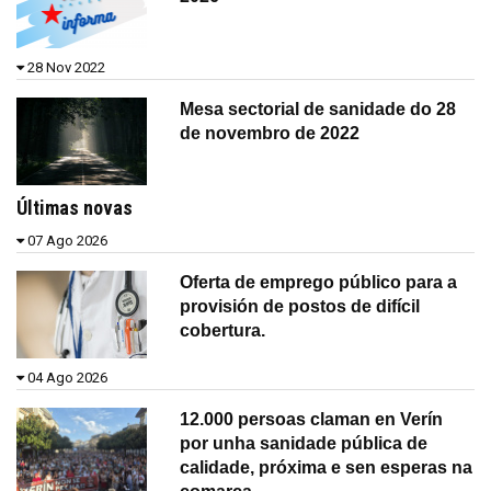
28 Nov 2022
Mesa sectorial de sanidade do 28
de novembro de 2022
Últimas novas
07 Ago 2026
Oferta de emprego público para a
provisión de postos de difícil
cobertura.
04 Ago 2026
12.000 persoas claman en Verín
por unha sanidade pública de
calidade, próxima e sen esperas na