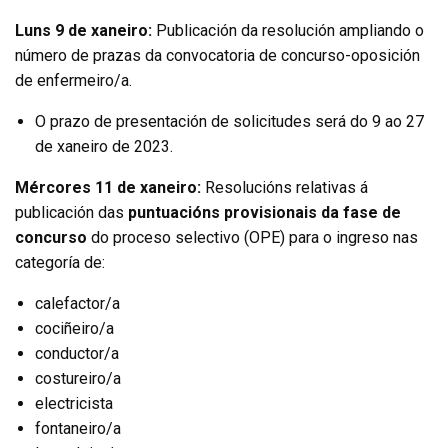
Luns 9 de xaneiro:
Publicación da resolución ampliando o
número de prazas da convocatoria de concurso-oposición
de enfermeiro/a.
O prazo de presentación de solicitudes será do 9 ao 27
de xaneiro de 2023.
Mércores 11 de xaneiro:
Resolucións relativas á
publicación das
puntuacións provisionais da fase de
concurso
do proceso selectivo (OPE) para o ingreso nas
categoría de:
calefactor/a
cociñeiro/a
conductor/a
costureiro/a
electricista
fontaneiro/a