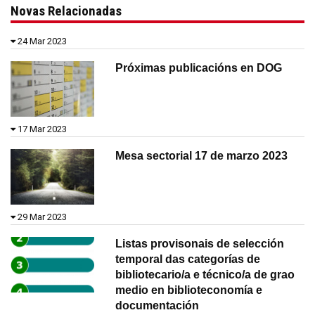
Novas Relacionadas
24 Mar 2023
Próximas publicacións en DOG
17 Mar 2023
Mesa sectorial 17 de marzo 2023
29 Mar 2023
Listas provisonais de selección
temporal das categorías de
bibliotecario/a e técnico/a de grao
medio en biblioteconomía e
documentación