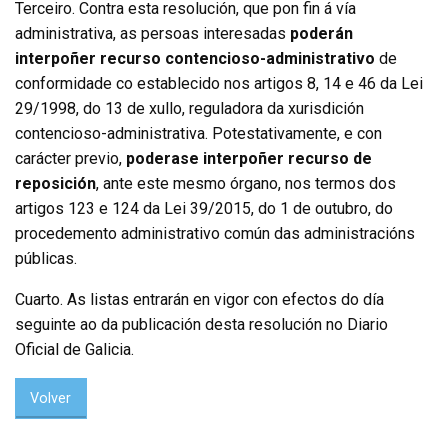
Terceiro. Contra esta resolución, que pon fin á vía
administrativa, as persoas interesadas
poderán
interpoñer recurso contencioso-administrativo
de
conformidade co establecido nos artigos 8, 14 e 46 da Lei
29/1998, do 13 de xullo, reguladora da xurisdición
contencioso-administrativa. Potestativamente, e con
carácter previo,
poderase interpoñer recurso de
reposición
, ante este mesmo órgano, nos termos dos
artigos 123 e 124 da Lei 39/2015, do 1 de outubro, do
procedemento administrativo común das administracións
públicas.
Cuarto. As listas entrarán en vigor con efectos do día
seguinte ao da publicación desta resolución no
Diario
Oficial de Galicia
.
Volver