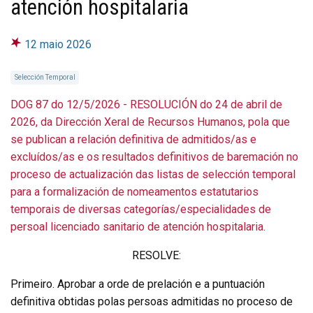
atención hospitalaria
12 maio 2026
Selección Temporal
DOG 87 do 12/5/2026 - RESOLUCIÓN do 24 de abril de
2026, da Dirección Xeral de Recursos Humanos, pola que
se publican a relación definitiva de admitidos/as e
excluídos/as e os resultados definitivos de baremación no
proceso de actualización das listas de selección temporal
para a formalización de nomeamentos estatutarios
temporais de diversas categorías/especialidades de
persoal licenciado sanitario de atención hospitalaria.
RESOLVE:
Primeiro. Aprobar a orde de prelación e a puntuación
definitiva obtidas polas persoas admitidas no proceso de