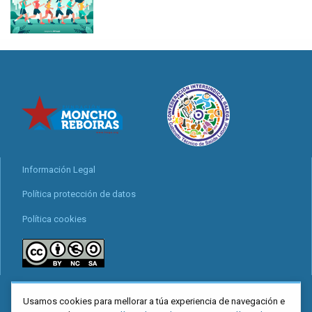
Información Legal
Política protección de datos
Política cookies
locais
Usamos cookies para mellorar a túa experiencia de navegación e