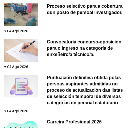
Proceso selectivo para a cobertura
dun posto de persoal investigador.
04 Ago 2026
Convocatoria concurso-oposición
para o ingreso na categoría de
enxeñeiro/a técnico/a.
04 Ago 2026
Puntuación definitiva obtida polas
persoas aspirantes admitidas no
proceso de actualización das listas
de selección temporal de diversas
categorías de persoal estatutario.
04 Ago 2026
Carreira Profesional 2026