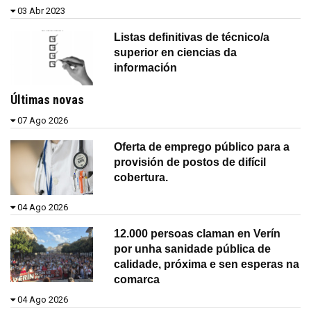
03 Abr 2023
Listas definitivas de técnico/a
superior en ciencias da
información
Últimas novas
07 Ago 2026
Oferta de emprego público para a
provisión de postos de difícil
cobertura.
04 Ago 2026
12.000 persoas claman en Verín
por unha sanidade pública de
calidade, próxima e sen esperas na
comarca
04 Ago 2026