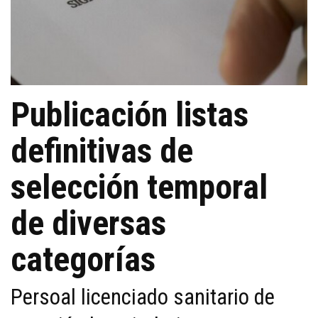
Publicación listas
definitivas de
selección temporal
de diversas
categorías
Persoal licenciado sanitario de