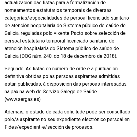
actualización das listas para a formalización de
nomeamentos estatutarios temporais de diversas
categorías/especialidades de persoal licenciado sanitario
de atención hospitalaria do Sistema público de saúde de
Galicia, reguladas polo vixente Pacto sobre selección de
persoal estatutario temporal licenciado sanitario de
atención hospitalaria do Sistema público de saúde de
Galicia (DOG núm. 240, do 18 de decembro de 2018).
Segundo. As listas co número de orde e a puntuación
definitiva obtidas polas persoas aspirantes admitidas
están publicadas, á disposición das persoas interesadas,
na páxina web do Servizo Galego de Saúde
(www.sergas.es).
Ademais, o estado de cada solicitude pode ser consultado
polo/a aspirante no seu expediente electrónico persoal en
Fides/expedient-e/sección de procesos.