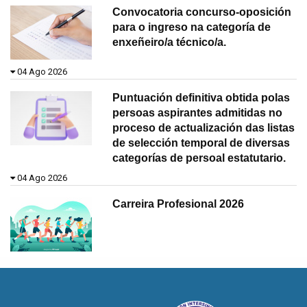
Convocatoria concurso-oposición
para o ingreso na categoría de
enxeñeiro/a técnico/a.
04 Ago 2026
Puntuación definitiva obtida polas
persoas aspirantes admitidas no
proceso de actualización das listas
de selección temporal de diversas
categorías de persoal estatutario.
04 Ago 2026
Carreira Profesional 2026