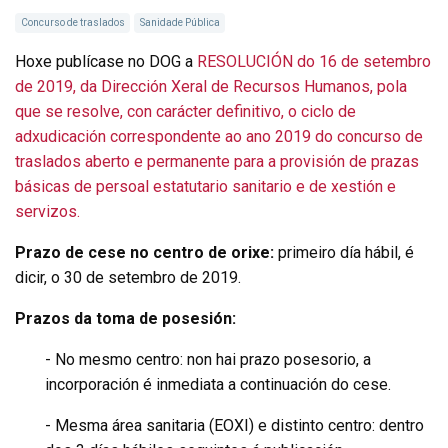
Concurso de traslados
Sanidade Pública
Hoxe publícase no DOG a
RESOLUCIÓN do 16 de setembro
de 2019, da Dirección Xeral de Recursos Humanos, pola
que se resolve, con carácter definitivo, o ciclo de
adxudicación correspondente ao ano 2019 do concurso de
traslados aberto e permanente para a provisión de prazas
básicas de persoal estatutario sanitario e de xestión e
servizos.
Prazo de cese no centro de orixe:
primeiro día hábil, é
dicir, o 30 de setembro de 2019.
Prazos da toma de posesión:
- No mesmo centro: non hai prazo posesorio, a
incorporación é inmediata a continuación do cese.
- Mesma área sanitaria (EOXI) e distinto centro: dentro