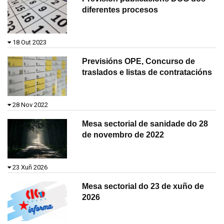
diferentes procesos
18 Out 2023
Previsións OPE, Concurso de
traslados e listas de contratacións
28 Nov 2022
Mesa sectorial de sanidade do 28
de novembro de 2022
23 Xuñ 2026
Mesa sectorial do 23 de xuño de
2026