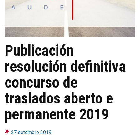
Publicación
resolución definitiva
concurso de
traslados aberto e
permanente 2019
27 setembro 2019