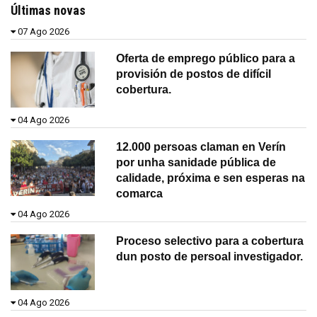
Últimas novas
07 Ago 2026
Oferta de emprego público para a
provisión de postos de difícil
cobertura.
04 Ago 2026
12.000 persoas claman en Verín
por unha sanidade pública de
calidade, próxima e sen esperas na
comarca
04 Ago 2026
Proceso selectivo para a cobertura
dun posto de persoal investigador.
04 Ago 2026