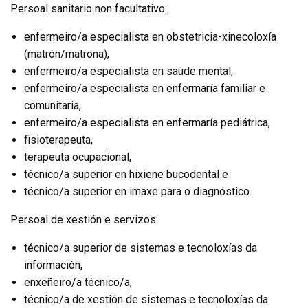
Persoal sanitario non facultativo:
enfermeiro/a especialista en obstetricia-xinecoloxía
(matrón/matrona),
enfermeiro/a especialista en saúde mental,
enfermeiro/a especialista en enfermaría familiar e
comunitaria,
enfermeiro/a especialista en enfermaría pediátrica,
fisioterapeuta,
terapeuta ocupacional,
técnico/a superior en hixiene bucodental e
técnico/a superior en imaxe para o diagnóstico.
Persoal de xestión e servizos:
técnico/a superior de sistemas e tecnoloxías da
información,
enxeñeiro/a técnico/a,
técnico/a de xestión de sistemas e tecnoloxías da