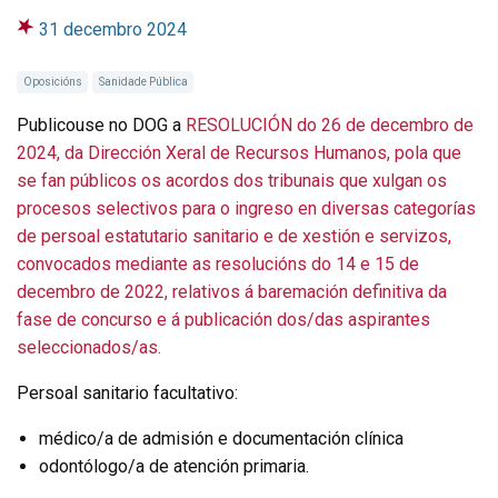
31 decembro 2024
Oposicións
Sanidade Pública
Publicouse no DOG a
RESOLUCIÓN do 26 de decembro de
2024, da Dirección Xeral de Recursos Humanos, pola que
se fan públicos os acordos dos tribunais que xulgan os
procesos selectivos para o ingreso en diversas categorías
de persoal estatutario sanitario e de xestión e servizos,
convocados mediante as resolucións do 14 e 15 de
decembro de 2022, relativos á baremación definitiva da
fase de concurso e á publicación dos/das aspirantes
seleccionados/as.
Persoal sanitario facultativo:
médico/a de admisión e documentación clínica
odontólogo/a de atención primaria.