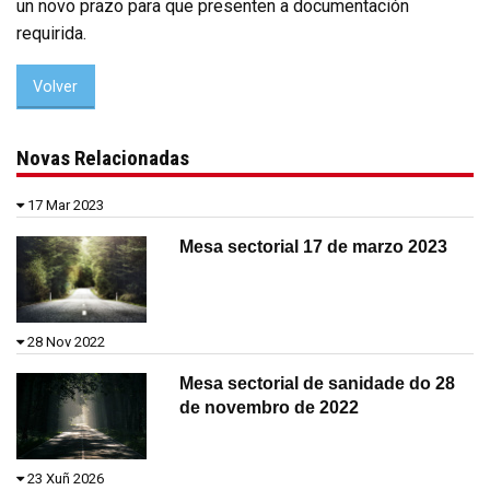
un novo prazo para que presenten a documentación
requirida.
Volver
Novas Relacionadas
17 Mar 2023
Mesa sectorial 17 de marzo 2023
28 Nov 2022
Mesa sectorial de sanidade do 28
de novembro de 2022
23 Xuñ 2026