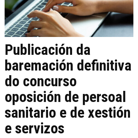
Publicación da
baremación definitiva
do concurso
oposición de persoal
sanitario e de xestión
e servizos