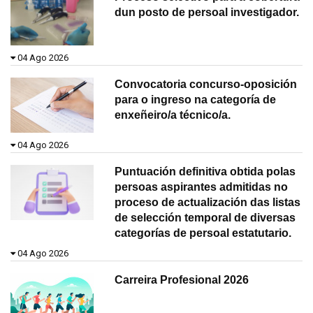
dun posto de persoal investigador.
04 Ago 2026
Convocatoria concurso-oposición
para o ingreso na categoría de
enxeñeiro/a técnico/a.
04 Ago 2026
Puntuación definitiva obtida polas
persoas aspirantes admitidas no
proceso de actualización das listas
de selección temporal de diversas
categorías de persoal estatutario.
04 Ago 2026
Carreira Profesional 2026