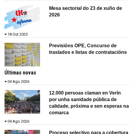
Mesa sectorial do 23 de xuño de
2026
18 Out 2023
Previsións OPE, Concurso de
traslados e listas de contratacións
Últimas novas
04 Ago 2026
12.000 persoas claman en Verín
por unha sanidade pública de
calidade, próxima e sen esperas na
comarca
04 Ago 2026
Proceso selectivo para a cobertura