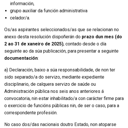
información,
grupo auxiliar da función administrativa
celador/a.
Os/as aspirantes seleccionados/as que se relacionan no
anexo desta resolución dispoñerán do
prazo dun mes (do
2 ao 31 de xaneiro de 2025)
, contado desde o día
seguinte ao da súa publicación, para presentar a seguinte
documentación
:
a) Declaración, baixo a súa responsabilidade, de non ter
sido separado/a do servizo, mediante expediente
disciplinario, de calquera servizo de saúde ou
Administración pública nos seis anos anteriores á
convocatoria, nin estar inhabilitado/a con carácter firme para
o exercicio de funcións públicas nin, de ser o caso, para a
correspondente profesión.
No caso dos/das nacionais doutro Estado, non atoparse