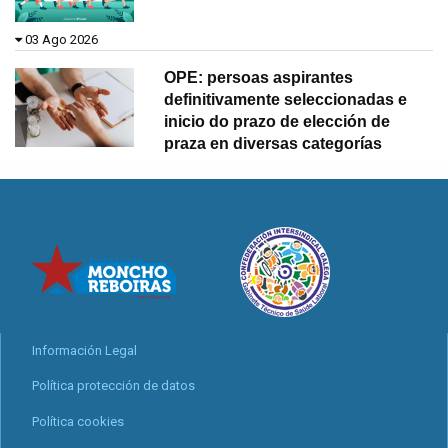
03 Ago 2026
OPE: persoas aspirantes
definitivamente seleccionadas e
inicio do prazo de elección de
praza en diversas categorías
Información Legal
Política protección de datos
Política cookies