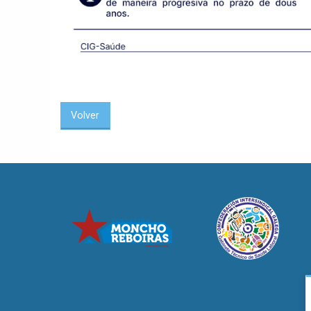
Volver