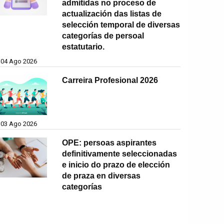
admitidas no proceso de
actualización das listas de
selección temporal de diversas
categorías de persoal
estatutario.
04 Ago 2026
Carreira Profesional 2026
03 Ago 2026
OPE: persoas aspirantes
definitivamente seleccionadas
e inicio do prazo de elección
de praza en diversas
categorías