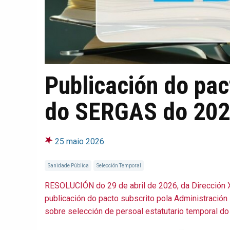
Publicación do pac
do SERGAS do 20
25 maio 2026
Sanidade Pública
Selección Temporal
RESOLUCIÓN do 29 de abril de 2026, da Dirección 
publicación do pacto subscrito pola Administración 
sobre selección de persoal estatutario temporal do