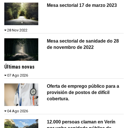
Mesa sectorial 17 de marzo 2023
28 Nov 2022
Mesa sectorial de sanidade do 28
de novembro de 2022
Últimas novas
07 Ago 2026
Oferta de emprego público para a
provisión de postos de difícil
cobertura.
04 Ago 2026
12.000 persoas claman en Verín