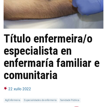
Título enfermeira/o
especialista en
enfermaría familiar e
comunitaria
22 xullo 2022
AgEnfermeira
Especialidades de enfermería
Sanidade Pública