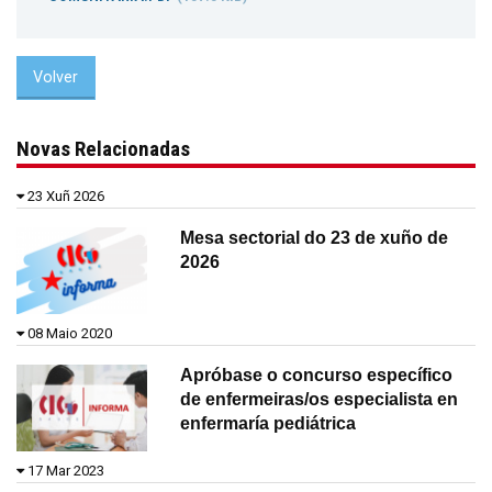
Volver
Novas Relacionadas
23 Xuñ 2026
Mesa sectorial do 23 de xuño de
2026
08 Maio 2020
Apróbase o concurso específico
de enfermeiras/os especialista en
enfermaría pediátrica
17 Mar 2023