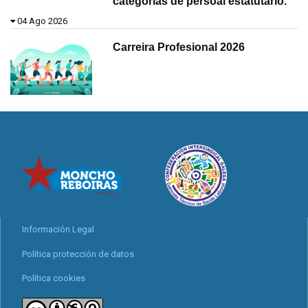
categorías de persoal estatutario.
04 Ago 2026
Carreira Profesional 2026
Información Legal
Política protección de datos
Política cookies