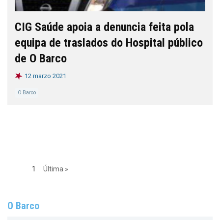
CIG Saúde apoia a denuncia feita pola
equipa de traslados do Hospital público
de O Barco
12 marzo 2021
O Barco
1
Última »
O Barco