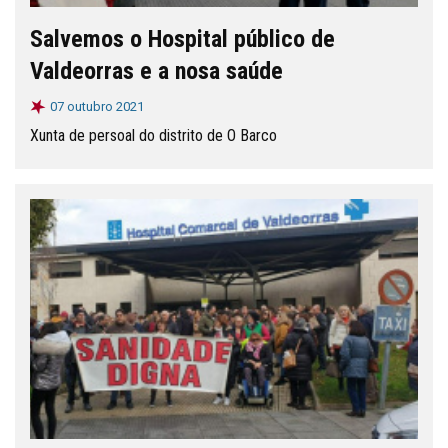
Salvemos o Hospital público de
Valdeorras e a nosa saúde
07 outubro 2021
Xunta de persoal do distrito de O Barco