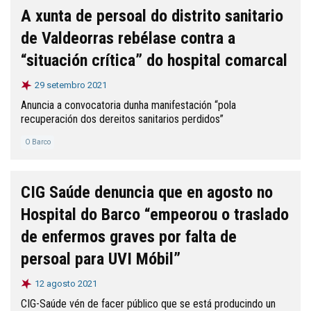
A xunta de persoal do distrito sanitario
de Valdeorras rebélase contra a
“situación crítica” do hospital comarcal
29 setembro 2021
Anuncia a convocatoria dunha manifestación “pola
recuperación dos dereitos sanitarios perdidos”
O Barco
CIG Saúde denuncia que en agosto no
Hospital do Barco “empeorou o traslado
de enfermos graves por falta de
persoal para UVI Móbil”
12 agosto 2021
CIG-Saúde vén de facer público que se está producindo un