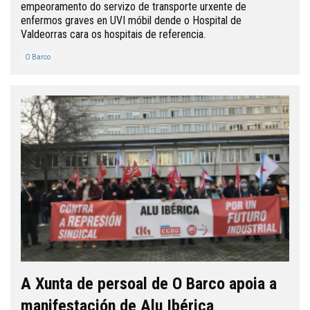
empeoramento do servizo de transporte urxente de
enfermos graves en UVI móbil dende o Hospital de
Valdeorras cara os hospitais de referencia.
O Barco
A Xunta de persoal de O Barco apoia a
manifestación de Alu Ibérica