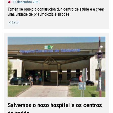
17 decembro 2021
Tamén se opuxo á construción dun centro de saúde e a crear
unha unidade de pneumoloxía e silicose
O Barco
Salvemos o noso hospital e os centros