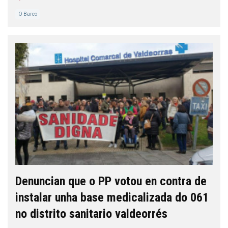
O Barco
Denuncian que o PP votou en contra de
instalar unha base medicalizada do 061
no distrito sanitario valdeorrés