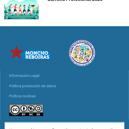
Información Legal
Política protección de datos
Política cookies
locais