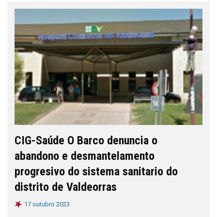
CIG-Saúde O Barco denuncia o
abandono e desmantelamento
progresivo do sistema sanitario do
distrito de Valdeorras
17 outubro 2023