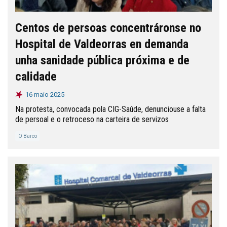
Centos de persoas concentráronse no
Hospital de Valdeorras en demanda
unha sanidade pública próxima e de
calidade
16 maio 2025
Na protesta, convocada pola CIG-Saúde, denunciouse a falta
de persoal e o retroceso na carteira de servizos
O Barco