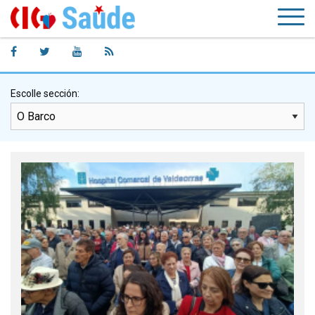
Escolle sección: