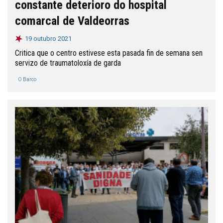
constante deterioro do hospital
comarcal de Valdeorras
19 outubro 2021
Critica que o centro estivese esta pasada fin de semana sen
servizo de traumatoloxía de garda
O Barco