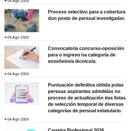
04 Ago 2026
Proceso selectivo para a cobertura
dun posto de persoal investigador.
04 Ago 2026
Convocatoria concurso-oposición
para o ingreso na categoría de
enxeñeiro/a técnico/a.
04 Ago 2026
Puntuación definitiva obtida polas
persoas aspirantes admitidas no
proceso de actualización das listas
de selección temporal de diversas
categorías de persoal estatutario.
04 Ago 2026
Carreira Profesional 2026