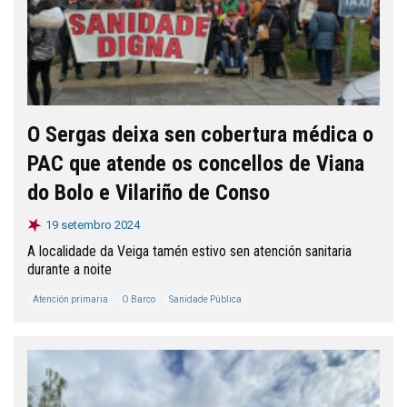
O Sergas deixa sen cobertura médica o
PAC que atende os concellos de Viana
do Bolo e Vilariño de Conso
19 setembro 2024
A localidade da Veiga tamén estivo sen atención sanitaria
durante a noite
Atención primaria
O Barco
Sanidade Pública