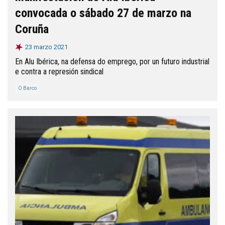
convocada o sábado 27 de marzo na
Coruña
23 marzo 2021
En Alu Ibérica, na defensa do emprego, por un futuro industrial
e contra a represión sindical
O Barco