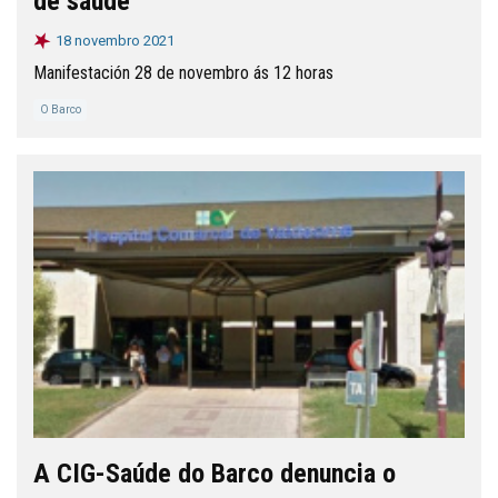
de saúde
18 novembro 2021
Manifestación 28 de novembro ás 12 horas
O Barco
A CIG-Saúde do Barco denuncia o