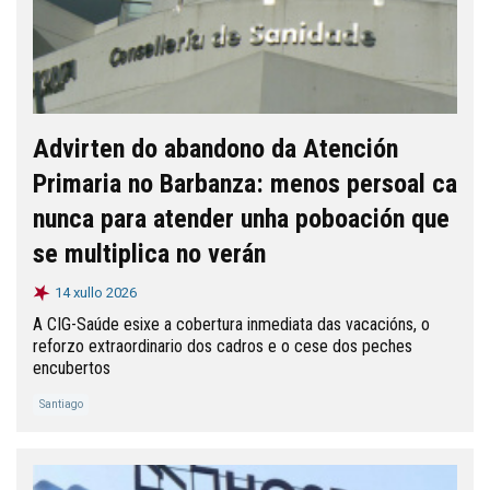
Advirten do abandono da Atención
Primaria no Barbanza: menos persoal ca
nunca para atender unha poboación que
se multiplica no verán
14 xullo 2026
A CIG-Saúde esixe a cobertura inmediata das vacacións, o
reforzo extraordinario dos cadros e o cese dos peches
encubertos
Santiago