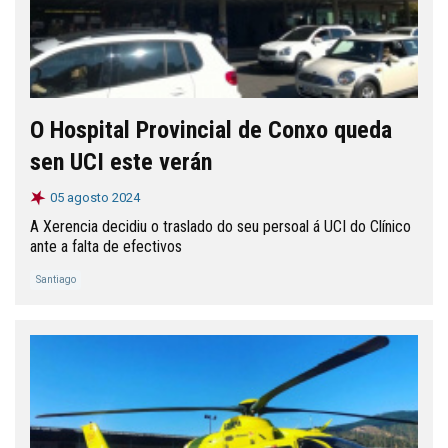
O Hospital Provincial de Conxo queda
sen UCI este verán
05 agosto 2024
A Xerencia decidiu o traslado do seu persoal á UCI do Clínico
ante a falta de efectivos
Santiago