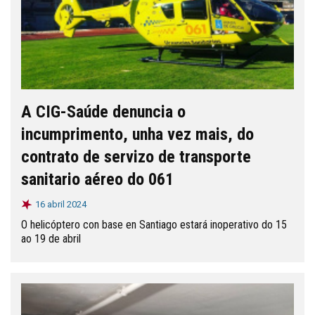
A CIG-Saúde denuncia o
incumprimento, unha vez mais, do
contrato de servizo de transporte
sanitario aéreo do 061
16 abril 2024
O helicóptero con base en Santiago estará inoperativo do 15
ao 19 de abril