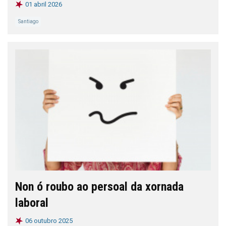
01 abril 2026
Santiago
Non ó roubo ao persoal da xornada
laboral
06 outubro 2025