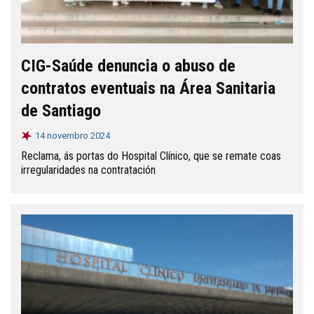
CIG-Saúde denuncia o abuso de
contratos eventuais na Área Sanitaria
de Santiago
14 novembro 2024
Reclama, ás portas do Hospital Clínico, que se remate coas
irregularidades na contratación