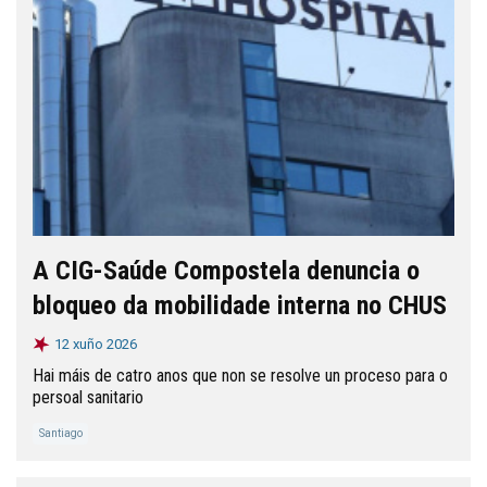
A CIG-Saúde Compostela denuncia o
bloqueo da mobilidade interna no CHUS
12 xuño 2026
Hai máis de catro anos que non se resolve un proceso para o
persoal sanitario
Santiago