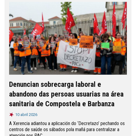
Denuncian sobrecarga laboral e
abandono das persoas usuarias na área
sanitaria de Compostela e Barbanza
10 abril 2026
A Xerencia adiantou a aplicación do ‘Decretazo’ pechando os
centros de saúde os sábados pola mañá para centralizar a
atención nos PAC