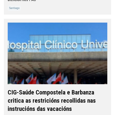
Santiago
CIG-Saúde Compostela e Barbanza
critica as restricións recollidas nas
instrucións das vacacións