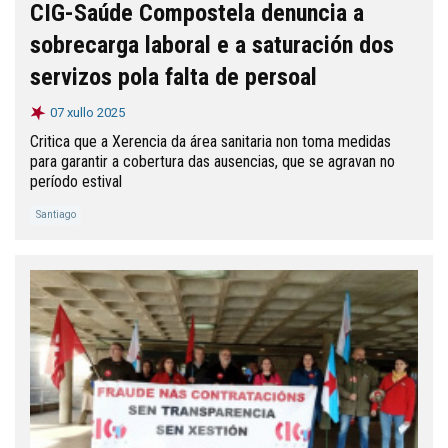
CIG-Saúde Compostela denuncia a
sobrecarga laboral e a saturación dos
servizos pola falta de persoal
07 xullo 2025
Critica que a Xerencia da área sanitaria non toma medidas
para garantir a cobertura das ausencias, que se agravan no
período estival
Santiago