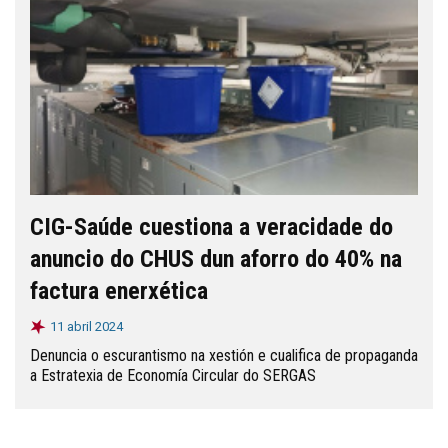
CIG-Saúde cuestiona a veracidade do
anuncio do CHUS dun aforro do 40% na
factura enerxética
11 abril 2024
Denuncia o escurantismo na xestión e cualifica de propaganda
a Estratexia de Economía Circular do SERGAS