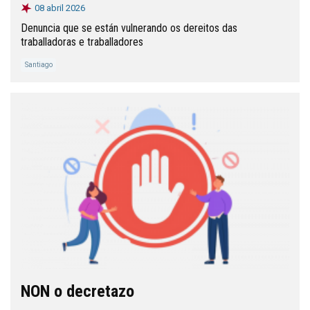
08 abril 2026
Denuncia que se están vulnerando os dereitos das
traballadoras e traballadores
Santiago
NON o decretazo