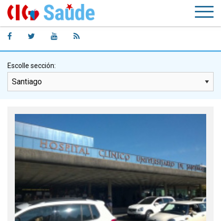
Escolle sección: