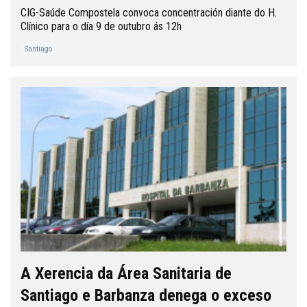
CIG-Saúde Compostela convoca concentración diante do H.
Clínico para o día 9 de outubro ás 12h
Santiago
A Xerencia da Área Sanitaria de
Santiago e Barbanza denega o exceso