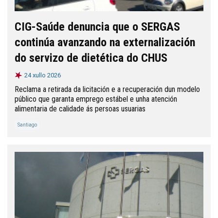
CIG-Saúde denuncia que o SERGAS
continúa avanzando na externalización
do servizo de dietética do CHUS
24 xullo 2026
Reclama a retirada da licitación e a recuperación dun modelo
público que garanta emprego estábel e unha atención
alimentaria de calidade ás persoas usuarias
Santiago