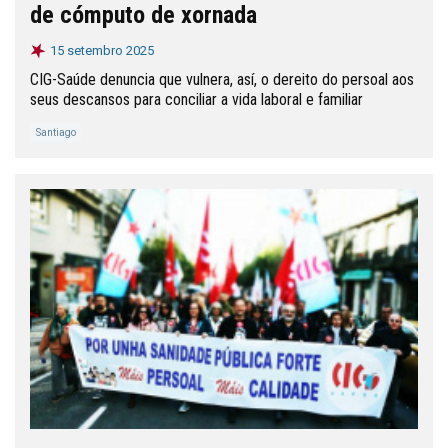
de cómputo de xornada
15 setembro 2025
CIG-Saúde denuncia que vulnera, así, o dereito do persoal aos
seus descansos para conciliar a vida laboral e familiar
Santiago