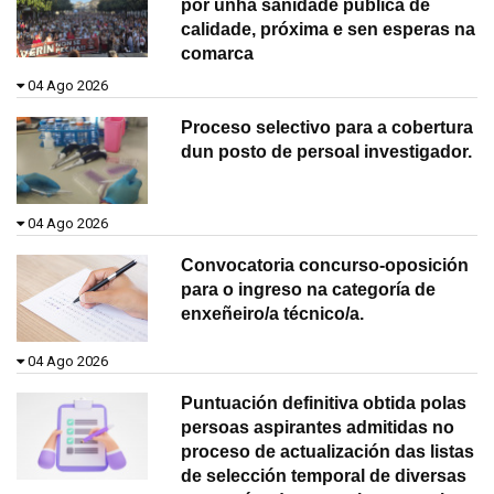
por unha sanidade pública de
calidade, próxima e sen esperas na
comarca
04 Ago 2026
Proceso selectivo para a cobertura
dun posto de persoal investigador.
04 Ago 2026
Convocatoria concurso-oposición
para o ingreso na categoría de
enxeñeiro/a técnico/a.
04 Ago 2026
Puntuación definitiva obtida polas
persoas aspirantes admitidas no
proceso de actualización das listas
de selección temporal de diversas