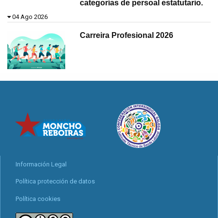
categorías de persoal estatutario.
04 Ago 2026
Carreira Profesional 2026
Información Legal
Política protección de datos
Política cookies