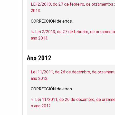
LEI 2/2013, do 27 de febreiro, de orzamentos
2013.
CORRECCIÓN de erros.
↳ Lei 2/2013, do 27 de febreiro, de orzament
ano 2013.
Ano 2012
Lei 11/2011, do 26 de decembro, de orzament
ano 2012.
CORRECCIÓN de erros.
↳ Lei 11/2011, do 26 de decembro, de orzame
o ano 2012.