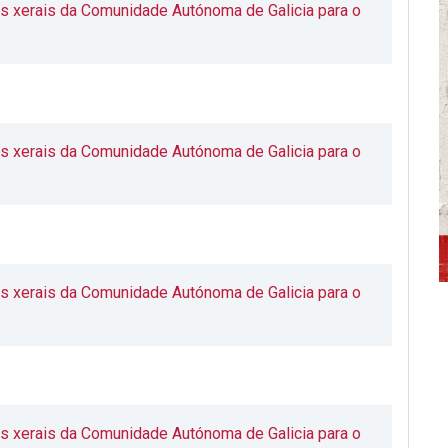
s xerais da Comunidade Autónoma de Galicia para o
os xerais da Comunidade Autónoma
de Galicia para o
s xerais da Comunidade Autónoma de Galicia para o
s xerais da Comunidade Autónoma de Galicia para o