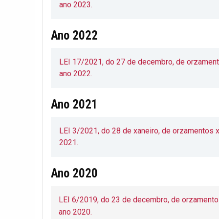
ano 2023.
Ano 2022
LEI 17/2021, do 27 de decembro, de orzament
ano 2022.
Ano 2021
LEI 3/2021, do 28 de xaneiro, de orzamentos 
2021.
Ano 2020
LEI 6/2019, do 23 de decembro, de orzamento
ano 2020.