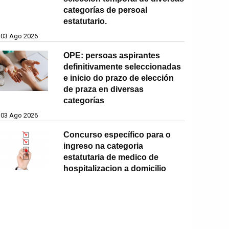
categorías de persoal
estatutario.
03 Ago 2026
OPE: persoas aspirantes
definitivamente seleccionadas
e inicio do prazo de elección
de praza en diversas
categorías
03 Ago 2026
Concurso específico para o
ingreso na categoria
estatutaria de medico de
hospitalizacion a domicilio