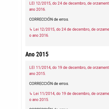
LEI 12/2015, do 24 de decembro, de orzament
ano 2016.
CORRECCIÓN de erros.
↳ Lei 12/2015, do 24 de decembro, de orzame
o ano 2016.
Ano 2015
LEI 11/2014, do 19 de decembro, de orzament
ano 2015.
CORRECCIÓN de erros.
↳ Lei 11/2014, do 19 de decembro, de orzame
o ano 2015.