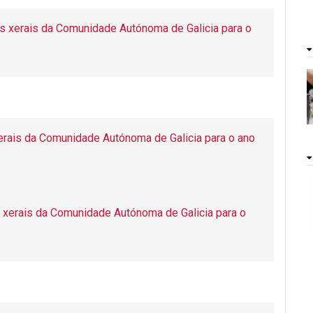
s xerais da Comunidade Autónoma de Galicia para o
xerais da Comunidade Autónoma de Galicia para o ano
s xerais da Comunidade Autónoma de Galicia para o