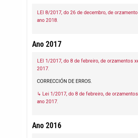
LEI 8/2017, do 26 de decembro, de orzamento
ano 2018.
Ano 2017
LEI 1/2017, do 8 de febreiro, de orzamentos 
2017.
CORRECCIÓN DE ERROS.
↳ Lei 1/2017, do 8 de febreiro, de orzamento
ano 2017.
Ano 2016