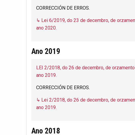
CORRECCIÓN DE ERROS.
↳ Lei 6/2019, do 23 de decembro, de orzamen
ano 2020.
Ano 2019
LEI 2/2018, do 26 de decembro, de orzamento
ano 2019.
CORRECCIÓN DE ERROS.
↳ Lei 2/2018, do 26 de decembro, de orzamen
ano 2019.
Ano 2018