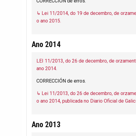
CORRECCIÓN de erros.
↳ Lei 11/2014, do 19 de decembro, de orzame
o ano 2015.
Ano 2014
LEI 11/2013, do 26 de decembro, de orzament
ano 2014.
CORRECCIÓN de erros.
↳ Lei 11/2013, do 26 de decembro, de orzame
o ano 2014, publicada no Diario Oficial de Gal
Ano 2013