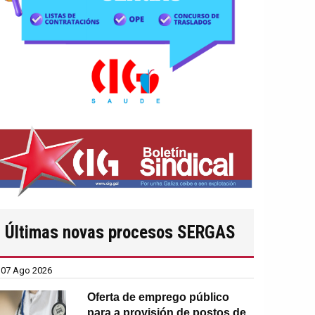
Últimas novas procesos SERGAS
07 Ago 2026
Oferta de emprego público
para a provisión de postos de