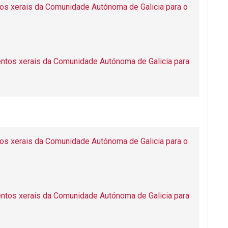
os xerais da Comunidade Autónoma de Galicia para o
ntos xerais da Comunidade Autónoma de Galicia para
os xerais da Comunidade Autónoma de Galicia para o
ntos xerais da Comunidade Autónoma de Galicia para