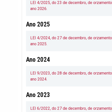
LEI 4/2025, do 23 de decembro, de orzamento
ano 2026.
Ano 2025
LEI 4/2024, do 27 de decembro, de orzament
ano 2025.
Ano 2024
LEI 9/2023, do 28 de decembro, de orzamento
ano 2024.
Ano 2023
LEI 6/2022, do 27 de decembro, de orzamento