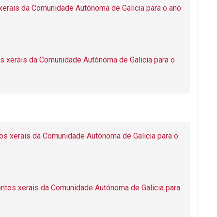
 xerais da Comunidade Autónoma de Galicia para o ano
os xerais da Comunidade Autónoma de Galicia para o
os xerais da Comunidade Autónoma de Galicia para o
ntos xerais da Comunidade Autónoma de Galicia para