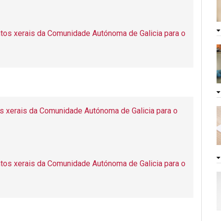
tos xerais da Comunidade Autónoma de Galicia para o
s xerais da Comunidade Autónoma de Galicia para o
tos xerais da Comunidade Autónoma de Galicia para o