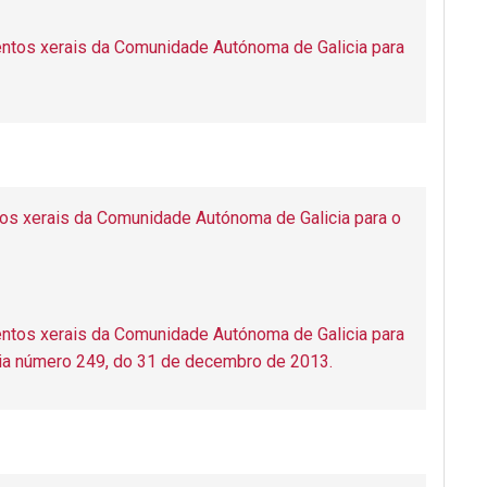
ntos xerais da Comunidade Autónoma de Galicia para
os xerais da Comunidade Autónoma de Galicia para o
ntos xerais da Comunidade Autónoma de Galicia para
icia número 249, do 31 de decembro de 2013.