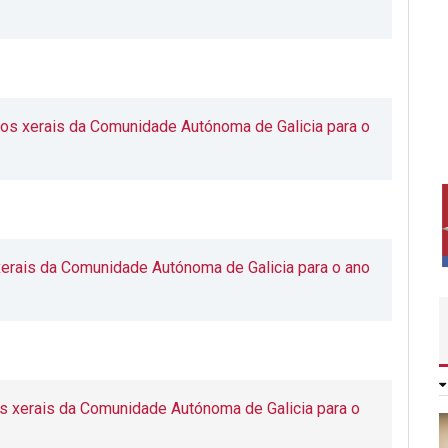
os xerais da Comunidade Autónoma de Galicia para o
xerais da Comunidade Autónoma de Galicia para o ano
s xerais da Comunidade Autónoma de Galicia para o