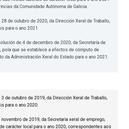
vincias da Comunidade Autónoma de Galicia.
 28 de outubro de 2020, da Dirección Xeral de Traballo,
ais para o ano 2021.
olución de 4 de decembro de 2020, da Secretaría de
ca, pola que se establece a efectos de cómputo de
ito da Administración Xeral do Estado para o ano 2021.
3 de outubro de 2019, da Dirección Xeral de Traballo,
ais para o ano 2020.
 novembro de 2019, da Secretaría xeral de emprego,
 de carácter local para o ano 2020, correspondentes aos