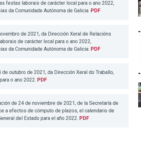
s festas laborais de carácter local para o ano 2022,
cias da Comunidade Autónoma de Galicia.
PDF
ovembro de 2021, da Dirección Xeral de Relacións
aborais de carácter local para o ano 2022,
cias da Comunidade Autónoma de Galicia.
PDF
 de outubro de 2021, da Dirección Xeral do Traballo,
 para o ano 2022.
PDF
ción de 24 de noviembre de 2021, de la Secretaría de
ce a efectos de cómputo de plazos, el calendario de
General del Estado para el año 2022.
PDF