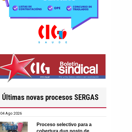
Últimas novas procesos SERGAS
04 Ago 2026
Proceso selectivo para a
cobertura dun posto de