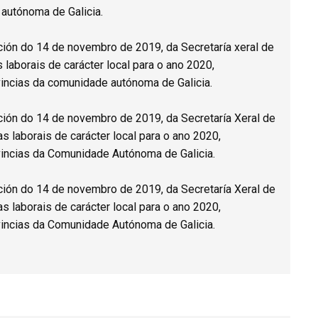
 autónoma de Galicia.
ión do 14 de novembro de 2019, da Secretaría xeral de
laborais de carácter local para o ano 2020,
incias da comunidade autónoma de Galicia.
ión do 14 de novembro de 2019, da Secretaría Xeral de
s laborais de carácter local para o ano 2020,
vincias da Comunidade Autónoma de Galicia.
ión do 14 de novembro de 2019, da Secretaría Xeral de
s laborais de carácter local para o ano 2020,
vincias da Comunidade Autónoma de Galicia.