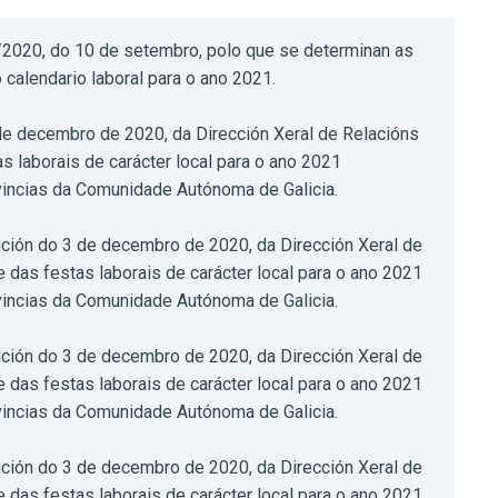
020, do 10 de setembro, polo que se determinan as
calendario laboral para o ano 2021.
 decembro de 2020, da Dirección Xeral de Relacións
s laborais de carácter local para o ano 2021
vincias da Comunidade Autónoma de Galicia.
ción do 3 de decembro de 2020, da Dirección Xeral de
 das festas laborais de carácter local para o ano 2021
vincias da Comunidade Autónoma de Galicia.
ción do 3 de decembro de 2020, da Dirección Xeral de
 das festas laborais de carácter local para o ano 2021
vincias da Comunidade Autónoma de Galicia.
ción do 3 de decembro de 2020, da Dirección Xeral de
 das festas laborais de carácter local para o ano 2021