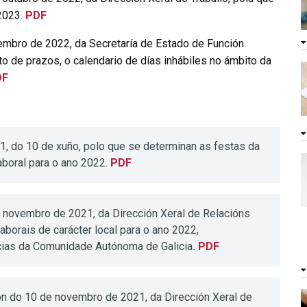
 2023.
PDF
embro de 2022, da Secretaría de Estado de Función
o de prazos, o calendario de días inhábiles no ámbito da
DF
do 10 de xuño, polo que se determinan as festas da
boral para o ano 2022.
PDF
ovembro de 2021, da Dirección Xeral de Relacións
aborais de carácter local para o ano 2022,
cias da Comunidade Autónoma de Galicia
.
PDF
n do 10 de novembro de 2021, da Dirección Xeral de