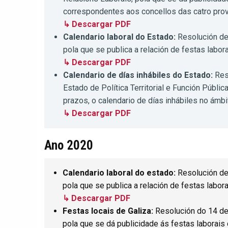
correspondentes aos concellos das catro pro
↳ Descargar PDF
Calendario laboral do Estado:
Resolución de
pola que se publica a relación de festas labor
↳ Descargar PDF
Calendario de días inhábiles do Estado:
Res
Estado de Política Territorial e Función Públi
prazos, o calendario de días inhábiles no ámb
↳ Descargar PDF
Ano 2020
Calendario laboral do estado:
Resolución de 
pola que se publica a relación de festas labor
↳ Descargar PDF
Festas locais de Galiza:
Resolución do 14 de
pola que se dá publicidade ás festas laborais