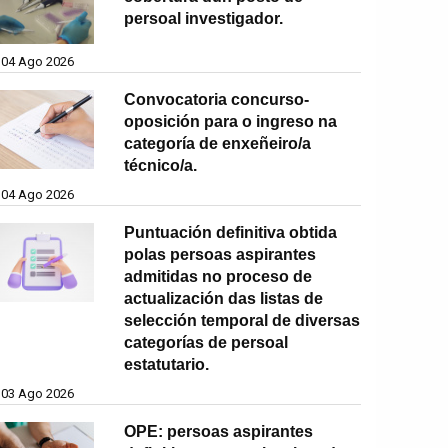
persoal investigador.
04 Ago 2026
Convocatoria concurso-
oposición para o ingreso na
categoría de enxeñeiro/a
técnico/a.
04 Ago 2026
Puntuación definitiva obtida
polas persoas aspirantes
admitidas no proceso de
actualización das listas de
selección temporal de diversas
categorías de persoal
estatutario.
03 Ago 2026
OPE: persoas aspirantes