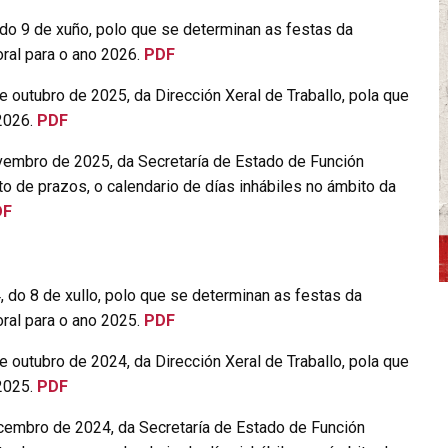
o 9 de xuño, polo que se determinan as festas da
ral para o ano 2026.
PDF
 outubro de 2025, da Dirección Xeral de Traballo, pola que
 2026.
PDF
vembro de 2025, da Secretaría de Estado de Función
o de prazos, o calendario de días inhábiles no ámbito da
DF
o 8 de xullo, polo que se determinan as festas da
ral para o ano 2025.
PDF
 outubro de 2024, da Dirección Xeral de Traballo, pola que
 2025.
PDF
cembro de 2024, da Secretaría de Estado de Función