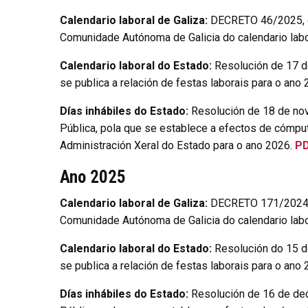
Calendario laboral de Galiza:
DECRETO 46/2025, d
Comunidade Autónoma de Galicia do calendario labo
Calendario laboral do Estado:
Resolución de 17 de
se publica a relación de festas laborais para o ano
Días inhábiles do Estado:
Resolución de 18 de no
Pública, pola que se establece a efectos de cómput
Administración Xeral do Estado para o ano 2026.
P
Ano 2025
Calendario laboral de Galiza:
DECRETO 171/2024, d
Comunidade Autónoma de Galicia do calendario labo
Calendario laboral do Estado:
Resolución do 15 de
se publica a relación de festas laborais para o ano
Días inhábiles do Estado:
Resolución de 16 de de