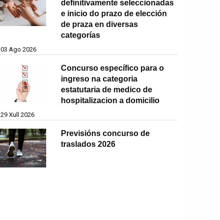
definitivamente seleccionadas
e inicio do prazo de elección
de praza en diversas
categorías
03 Ago 2026
Concurso específico para o
ingreso na categoria
estatutaria de medico de
hospitalizacion a domicilio
29 Xull 2026
Previsións concurso de
traslados 2026