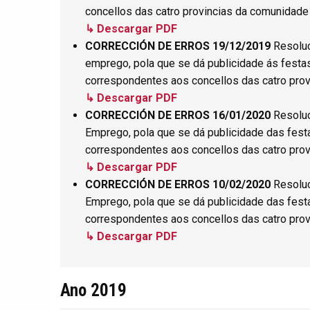
concellos das catro provincias da comunidade
↳ Descargar PDF
CORRECCIÓN DE ERROS 19/12/2019
Resoluc
emprego, pola que se dá publicidade ás festas 
correspondentes aos concellos das catro prov
↳ Descargar PDF
CORRECCIÓN DE ERROS 16/01/2020
Resoluc
Emprego, pola que se dá publicidade das festa
correspondentes aos concellos das catro pro
↳ Descargar PDF
CORRECCIÓN DE ERROS 10/02/2020
Resoluc
Emprego, pola que se dá publicidade das festa
correspondentes aos concellos das catro pro
↳ Descargar PDF
Ano 2019