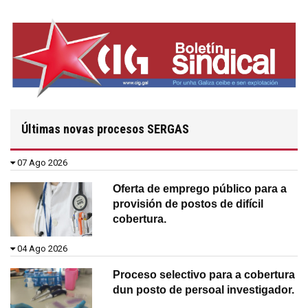
Últimas novas procesos SERGAS
07 Ago 2026
Oferta de emprego público para a
provisión de postos de difícil
cobertura.
04 Ago 2026
Proceso selectivo para a cobertura
dun posto de persoal investigador.