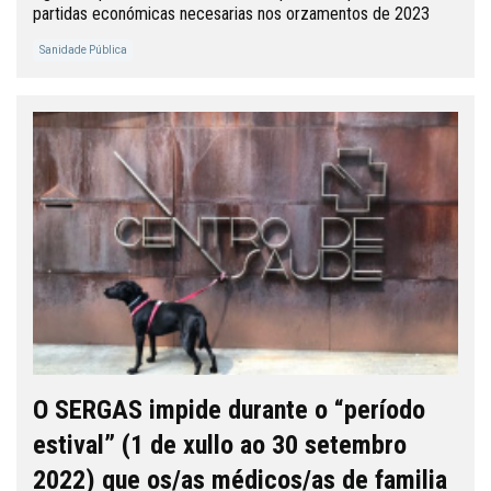
partidas económicas necesarias nos orzamentos de 2023
Sanidade Pública
O SERGAS impide durante o “período
estival” (1 de xullo ao 30 setembro
2022) que os/as médicos/as de familia