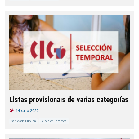
Listas provisionais de varias categorías
14 xullo 2022
Sanidade Pública
Selección Temporal