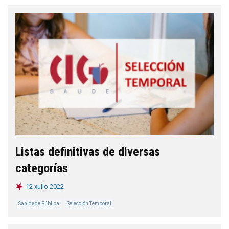
Listas definitivas de diversas
categorías
12 xullo 2022
Sanidade Pública
Selección Temporal