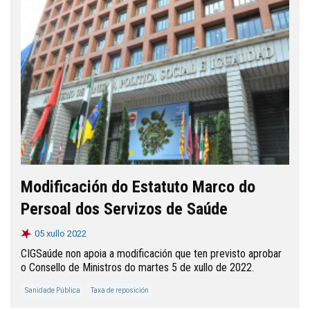
Modificación do Estatuto Marco do
Persoal dos Servizos de Saúde
05 xullo 2022
CIGSaúde non apoia a modificación que ten previsto aprobar
o Consello de Ministros do martes 5 de xullo de 2022.
Sanidade Pública
Taxa de reposición