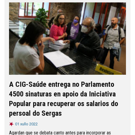
A CIG-Saúde entrega no Parlamento
4500 sinaturas en apoio da Iniciativa
Popular para recuperar os salarios do
persoal do Sergas
01 xullo 2022
Agardan que se debata canto antes para incorporar as