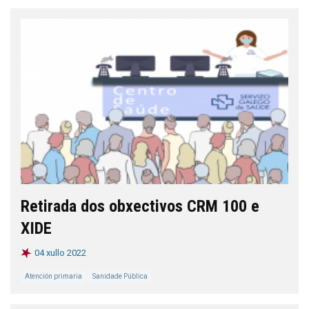
Retirada dos obxectivos CRM 100 e
XIDE
04 xullo 2022
Atención primaria
Sanidade Pública