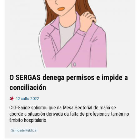
O SERGAS denega permisos e impide a
conciliación
12 xullo 2022
CIG-Saúde solicitou que na Mesa Sectorial de mañá se
aborde a situación derivada da falta de profesionais tamén no
ámbito hospitalario
Sanidade Pública