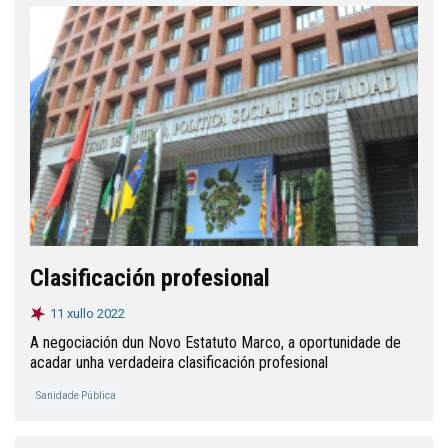
Clasificación profesional
11 xullo 2022
A negociación dun Novo Estatuto Marco, a oportunidade de
acadar unha verdadeira clasificación profesional
Sanidade Pública