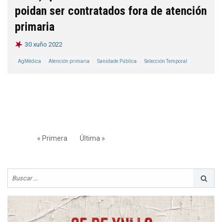
poidan ser contratados fora de atención
primaria
30 xuño 2022
AgMédica
Atención primaria
Sanidade Pública
Selección Temporal
« Primera
Última »