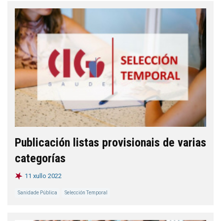
Publicación listas provisionais de varias
categorías
11 xullo 2022
Sanidade Pública
Selección Temporal