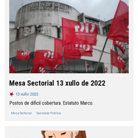
Mesa Sectorial 13 xullo de 2022
13 xullo 2022
Postos de dificil cobertura. Estatuto Marco.
Mesa Sectorial
Sanidade Pública