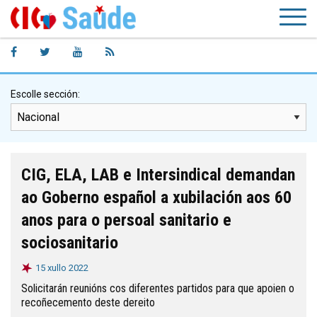
Escolle sección:
CIG, ELA, LAB e Intersindical demandan
ao Goberno español a xubilación aos 60
anos para o persoal sanitario e
sociosanitario
15 xullo 2022
Solicitarán reunións cos diferentes partidos para que apoien o
recoñecemento deste dereito