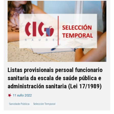
Listas provisionais persoal funcionario
sanitaria da escala de saúde pública e
administración sanitaria (Lei 17/1989)
11 xullo 2022
Sanidade Pública
Selección Temporal