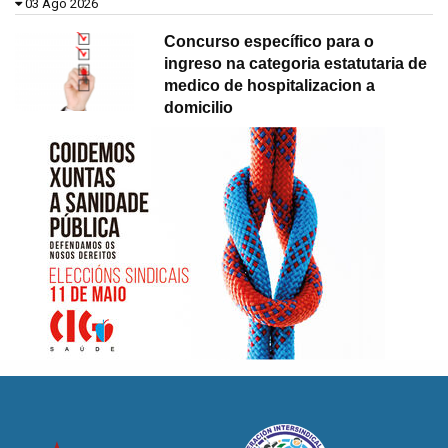
03 Ago 2026
Concurso específico para o
ingreso na categoria estatutaria de
medico de hospitalizacion a
domicilio