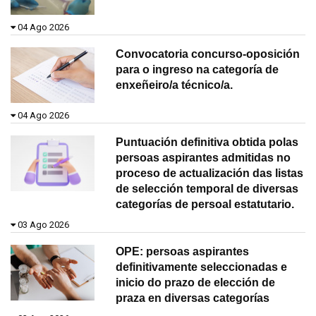
04 Ago 2026
Convocatoria concurso-oposición
para o ingreso na categoría de
enxeñeiro/a técnico/a.
04 Ago 2026
Puntuación definitiva obtida polas
persoas aspirantes admitidas no
proceso de actualización das listas
de selección temporal de diversas
categorías de persoal estatutario.
03 Ago 2026
OPE: persoas aspirantes
definitivamente seleccionadas e
inicio do prazo de elección de
praza en diversas categorías