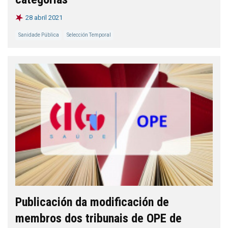
28 abril 2021
Sanidade Pública
Selección Temporal
Publicación da modificación de
membros dos tribunais de OPE de