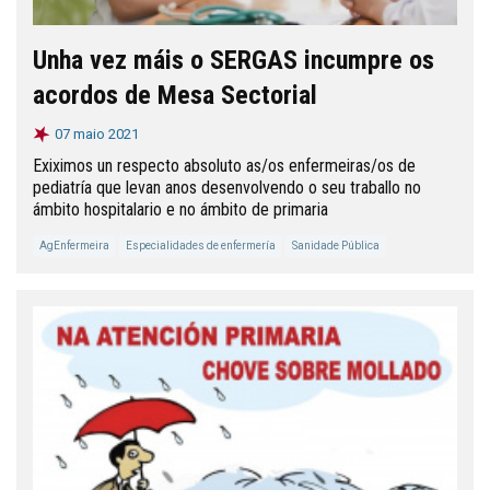
Unha vez máis o SERGAS incumpre os
acordos de Mesa Sectorial
07 maio 2021
Exiximos un respecto absoluto as/os enfermeiras/os de
pediatría que levan anos desenvolvendo o seu traballo no
ámbito hospitalario e no ámbito de primaria
AgEnfermeira
Especialidades de enfermería
Sanidade Pública