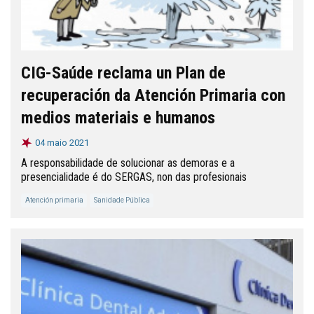
CIG-Saúde reclama un Plan de
recuperación da Atención Primaria con
medios materiais e humanos
04 maio 2021
A responsabilidade de solucionar as demoras e a
presencialidade é do SERGAS, non das profesionais
Atención primaria
Sanidade Pública