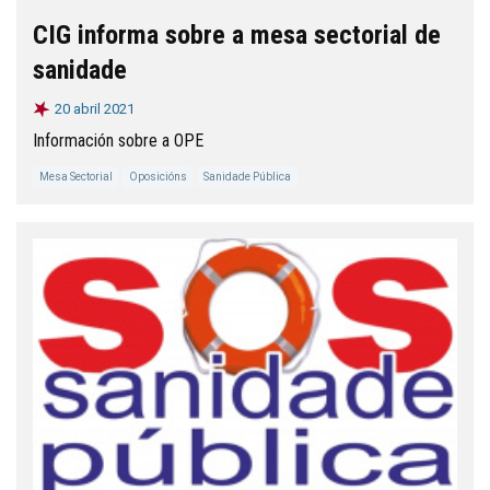
CIG informa sobre a mesa sectorial de
sanidade
20 abril 2021
Información sobre a OPE
Mesa Sectorial
Oposicións
Sanidade Pública