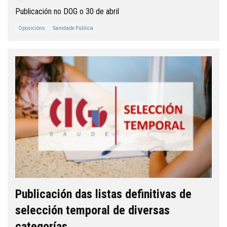
Publicación no DOG o 30 de abril
Oposicións
Sanidade Pública
Publicación das listas definitivas de
selección temporal de diversas
categorías