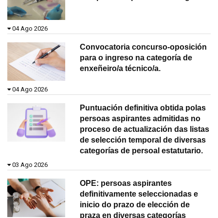
04 Ago 2026
Convocatoria concurso-oposición
para o ingreso na categoría de
enxeñeiro/a técnico/a.
04 Ago 2026
Puntuación definitiva obtida polas
persoas aspirantes admitidas no
proceso de actualización das listas
de selección temporal de diversas
categorías de persoal estatutario.
03 Ago 2026
OPE: persoas aspirantes
definitivamente seleccionadas e
inicio do prazo de elección de
praza en diversas categorías