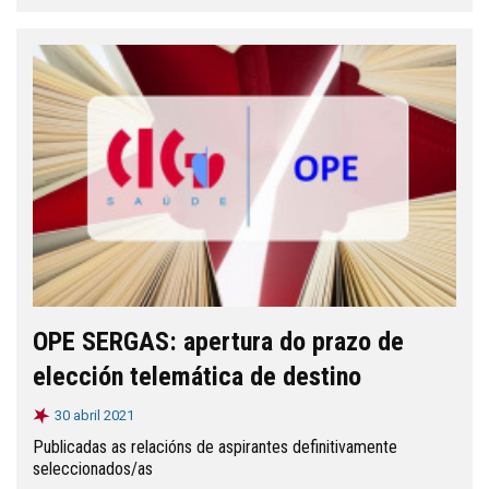
OPE SERGAS: apertura do prazo de
elección telemática de destino
30 abril 2021
Publicadas as relacións de aspirantes definitivamente
seleccionados/as