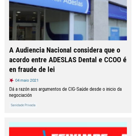
A Audiencia Nacional considera que o
acordo entre ADESLAS Dental e CCOO é
en fraude de lei
04 maio 2021
Dá a razón aos argumentos de CIG-Saúde desde o inicio da
negociación
Sanidade Privada