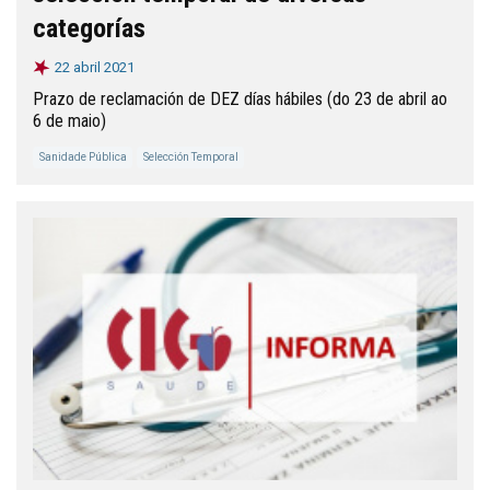
categorías
22 abril 2021
Prazo de reclamación de DEZ días hábiles (do 23 de abril ao
6 de maio)
Sanidade Pública
Selección Temporal