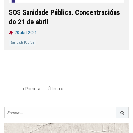
SOS Sanidade Pública. Concentracións
do 21 de abril
20 abril 2021
Sanidade Pública
« Primera
Última »