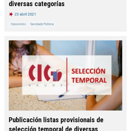
diversas categorías
23 abril 2021
Oposicións
Sanidade Pública
Publicación listas provisionais de
selección temporal de diversas