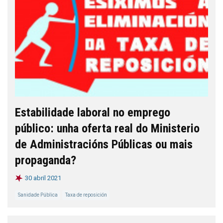
Estabilidade laboral no emprego
público: unha oferta real do Ministerio
de Administracións Públicas ou mais
propaganda?
30 abril 2021
Sanidade Pública
Taxa de reposición