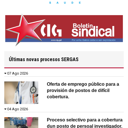
Últimas novas procesos SERGAS
07 Ago 2026
Oferta de emprego público para a
provisión de postos de difícil
cobertura.
04 Ago 2026
Proceso selectivo para a cobertura
dun posto de persoal investigador.