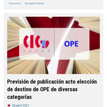
Oposicións
Sanidade Pública
Previsión de publicación acto elección
de destino de OPE de diversas
categorías
28 abril 2021