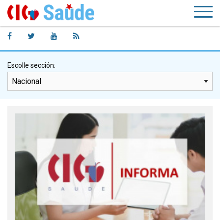
Escolle sección: