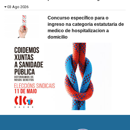
03 Ago 2026
Concurso específico para o
ingreso na categoria estatutaria de
medico de hospitalizacion a
domicilio