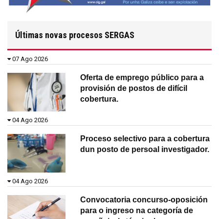
Últimas novas procesos SERGAS
07 Ago 2026
Oferta de emprego público para a
provisión de postos de difícil
cobertura.
04 Ago 2026
Proceso selectivo para a cobertura
dun posto de persoal investigador.
04 Ago 2026
Convocatoria concurso-oposición
para o ingreso na categoría de