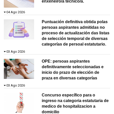
enxeñeiro/a técnico/a.
04 Ago 2026
Puntuación definitiva obtida polas
persoas aspirantes admitidas no
proceso de actualización das listas
de selección temporal de diversas
categorías de persoal estatutario.
03 Ago 2026
OPE: persoas aspirantes
definitivamente seleccionadas e
inicio do prazo de elección de
praza en diversas categorías
03 Ago 2026
Concurso específico para o
ingreso na categoria estatutaria de
medico de hospitalizacion a
domicilio