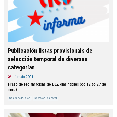
Publicación listas provisionais de
selección temporal de diversas
categorías
11 maio 2021
Prazo de reclamacións de DEZ días hábiles (do 12 ao 27 de
maio)
Sanidade Pública
Selección Temporal