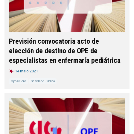
Previsión convocatoria acto de
elección de destino de OPE de
especialistas en enfermaría pediátrica
14 maio 2021
Oposicións
Sanidade Pública