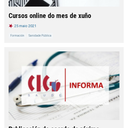
Cursos online do mes de xuño
25 maio 2021
Formación
Sanidade Pública