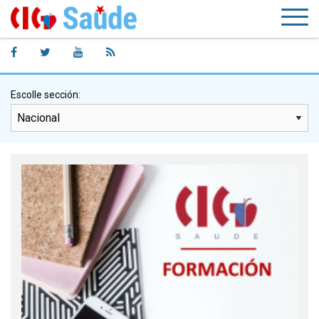
Escolle sección: