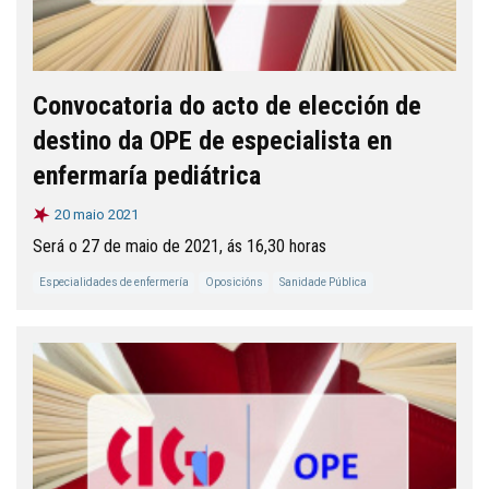
Convocatoria do acto de elección de
destino da OPE de especialista en
enfermaría pediátrica
20 maio 2021
Será o 27 de maio de 2021, ás 16,30 horas
Especialidades de enfermería
Oposicións
Sanidade Pública