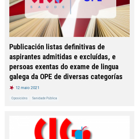
Publicación listas definitivas de
aspirantes admitidas e excluídas, e
persoas exentas do exame de lingua
galega da OPE de diversas categorías
12 maio 2021
Oposicións
Sanidade Pública