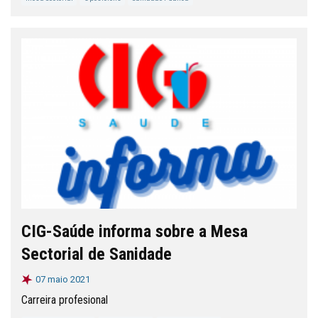
CIG-Saúde informa sobre a Mesa
Sectorial de Sanidade
07 maio 2021
Carreira profesional