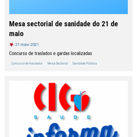
Mesa sectorial de sanidade do 21 de
maio
21 maio 2021
Concurso de traslados e gardas localizadas
Concurso de traslados
Mesa Sectorial
Sanidade Pública