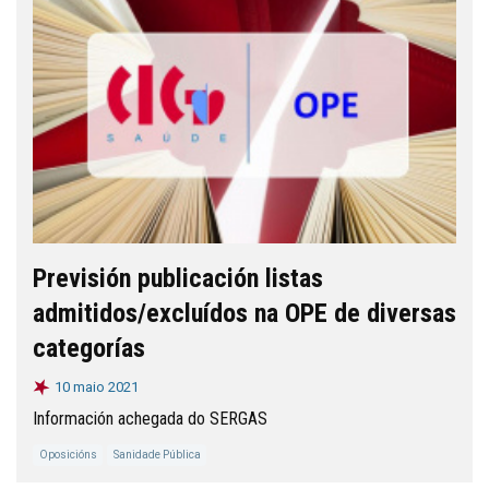
Previsión publicación listas
admitidos/excluídos na OPE de diversas
categorías
10 maio 2021
Información achegada do SERGAS
Oposicións
Sanidade Pública