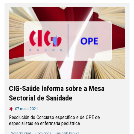
CIG-Saúde informa sobre a Mesa
Sectorial de Sanidade
07 maio 2021
Resolución do Concurso específico e de OPE de
especialistas en enfermaría pediátrica
Mesa Sectorial
Oposicións
Sanidade Pública