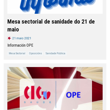
Mesa sectorial de sanidade do 21 de
maio
21 maio 2021
Información OPE
Mesa Sectorial
Oposicións
Sanidade Pública