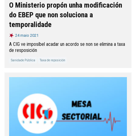
O Ministerio propón unha modificación
do EBEP que non soluciona a
temporalidade
24 maio 2021
A CIG ve imposíbel acadar un acordo se non se elimina a taxa
de resposición
Sanidade Pública
Taxa de reposición