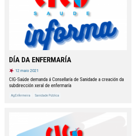
DÍA DA ENFERMARÍA
12 maio 2021
CIG-Saúde demanda á Consellaría de Sanidade a creación da
subdirección xeral de enfermaría
AgEnfermeira
Sanidade Pública