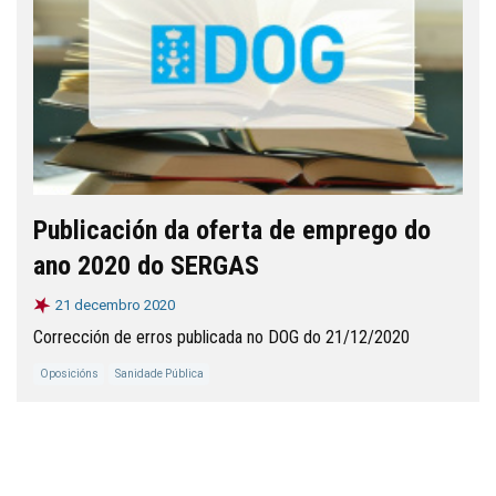
Publicación da oferta de emprego do
ano 2020 do SERGAS
21 decembro 2020
Corrección de erros publicada no DOG do 21/12/2020
Oposicións
Sanidade Pública