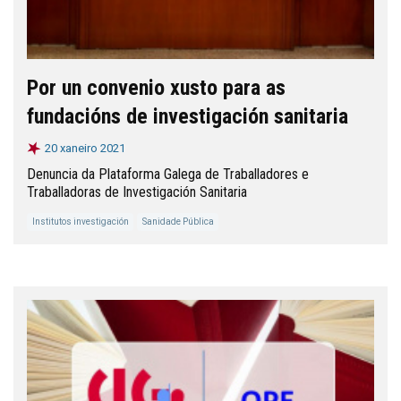
Por un convenio xusto para as
fundacións de investigación sanitaria
20 xaneiro 2021
Denuncia da Plataforma Galega de Traballadores e
Traballadoras de Investigación Sanitaria
Institutos investigación
Sanidade Pública