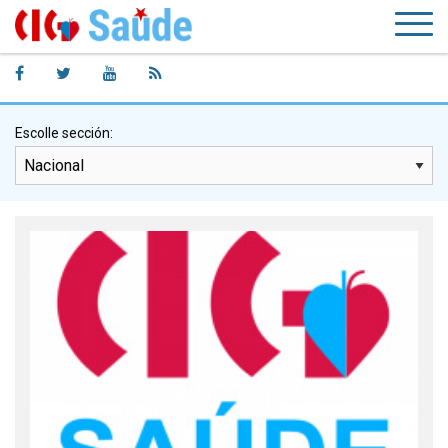
Escolle sección: