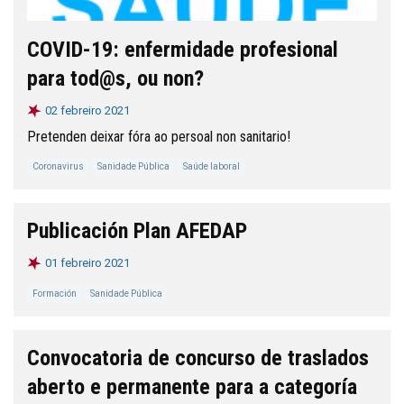
COVID-19: enfermidade profesional
para tod@s, ou non?
02 febreiro 2021
Pretenden deixar fóra ao persoal non sanitario!
Coronavirus
Sanidade Pública
Saúde laboral
Publicación Plan AFEDAP
01 febreiro 2021
Formación
Sanidade Pública
Convocatoria de concurso de traslados
aberto e permanente para a categoría