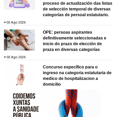
proceso de actualización das listas
de selección temporal de diversas
categorías de persoal estatutario.
03 Ago 2026
OPE: persoas aspirantes
definitivamente seleccionadas e
inicio do prazo de elección de
praza en diversas categorías
03 Ago 2026
Concurso específico para o
ingreso na categoria estatutaria de
medico de hospitalizacion a
domicilio