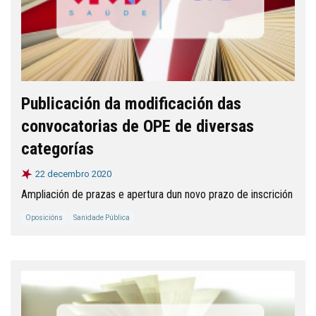
Publicación da modificación das
convocatorias de OPE de diversas
categorías
22 decembro 2020
Ampliación de prazas e apertura dun novo prazo de inscrición
Oposicións
Sanidade Pública