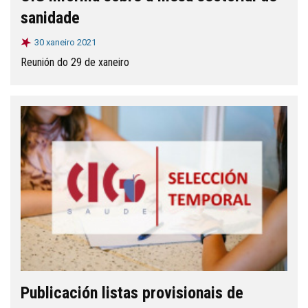
sanidade
30 xaneiro 2021
Reunión do 29 de xaneiro
Publicación listas provisionais de