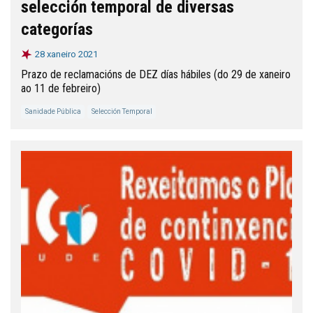
selección temporal de diversas
categorías
28 xaneiro 2021
Prazo de reclamacións de DEZ días hábiles (do 29 de xaneiro
ao 11 de febreiro)
Sanidade Pública
Selección Temporal