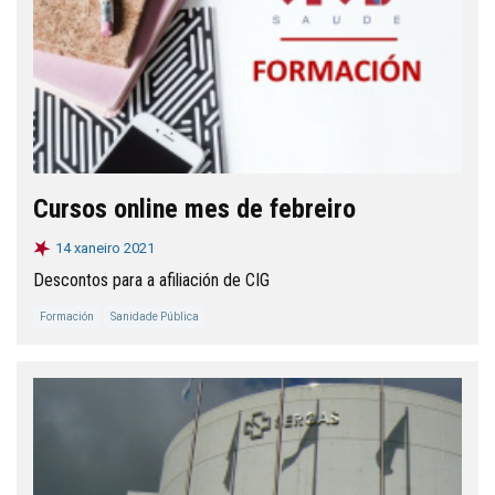
Cursos online mes de febreiro
14 xaneiro 2021
Descontos para a afiliación de CIG
Formación
Sanidade Pública