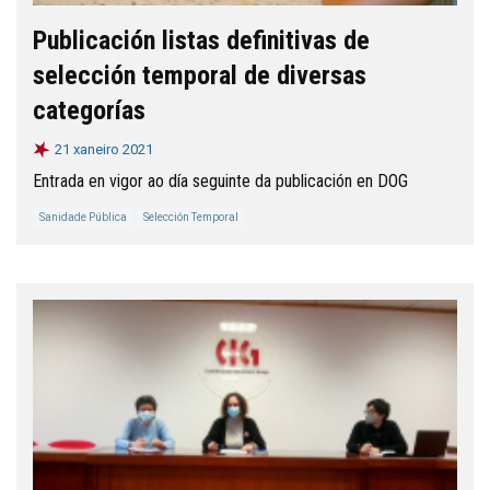
Publicación listas definitivas de
selección temporal de diversas
categorías
21 xaneiro 2021
Entrada en vigor ao día seguinte da publicación en DOG
Sanidade Pública
Selección Temporal