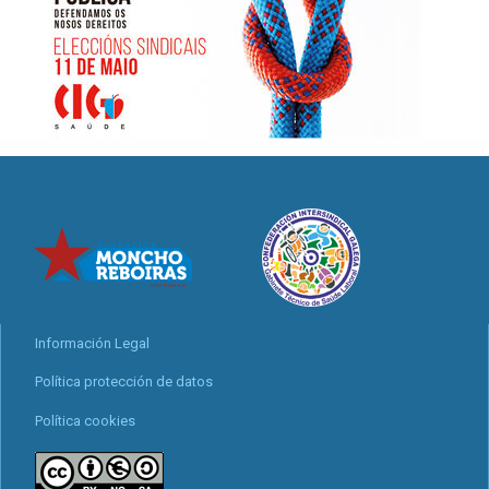
Información Legal
Política protección de datos
Política cookies