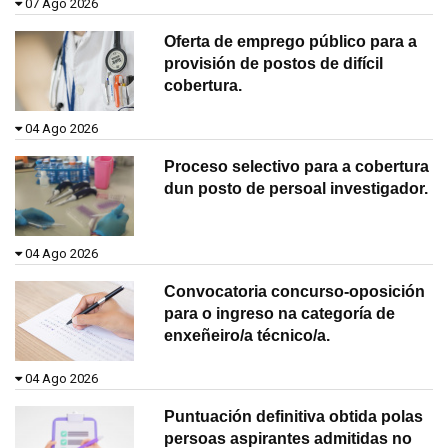
07 Ago 2026
Oferta de emprego público para a
provisión de postos de difícil
cobertura.
04 Ago 2026
Proceso selectivo para a cobertura
dun posto de persoal investigador.
04 Ago 2026
Convocatoria concurso-oposición
para o ingreso na categoría de
enxeñeiro/a técnico/a.
04 Ago 2026
Puntuación definitiva obtida polas
persoas aspirantes admitidas no