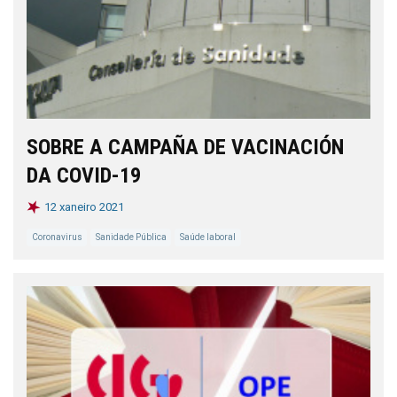
SOBRE A CAMPAÑA DE VACINACIÓN
DA COVID-19
12 xaneiro 2021
Coronavirus
Sanidade Pública
Saúde laboral