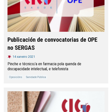
Publicación de convocatorias de OPE
no SERGAS
14 xaneiro 2021
Pinche e técnico/a en farmacia pola quenda de
discapacidade intelectual, e telefonista
Oposicións
Sanidade Pública