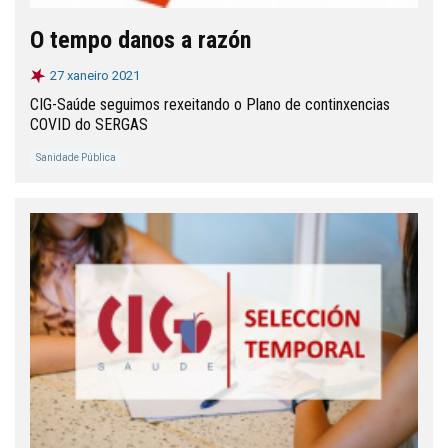
O tempo danos a razón
27 xaneiro 2021
CIG-Saúde seguimos rexeitando o Plano de continxencias
COVID do SERGAS
Sanidade Pública